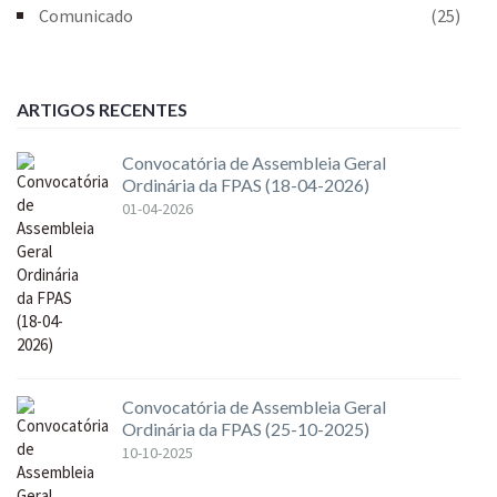
Comunicado
(25)
ARTIGOS RECENTES
Convocatória de Assembleia Geral
Ordinária da FPAS (18-04-2026)
01-04-2026
Convocatória de Assembleia Geral
Ordinária da FPAS (25-10-2025)
10-10-2025