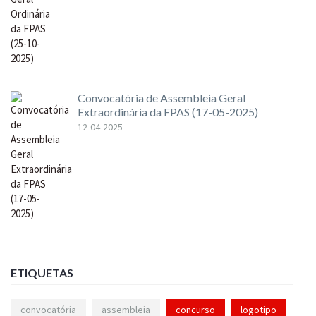
Convocatória de Assembleia Geral
Extraordinária da FPAS (17-05-2025)
12-04-2025
ETIQUETAS
convocatória
assembleia
concurso
logotipo