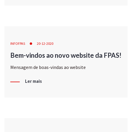
INFOFPAS
20-12-2020
Bem-vindos ao novo website da FPAS!
Mensagem de boas-vindas ao website
Ler mais