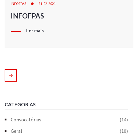
INFOFPAS
21-02-2021
INFOFPAS
Ler mais
CATEGORIAS
Convocatórias
(14)
Geral
(10)