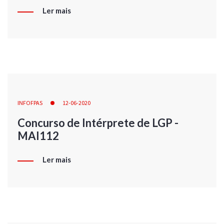
Ler mais
INFOFPAS
12-06-2020
Concurso de Intérprete de LGP -
MAI112
Ler mais