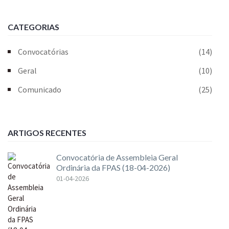
CATEGORIAS
Convocatórias
(14)
Geral
(10)
Comunicado
(25)
ARTIGOS RECENTES
Convocatória de Assembleia Geral
Ordinária da FPAS (18-04-2026)
01-04-2026