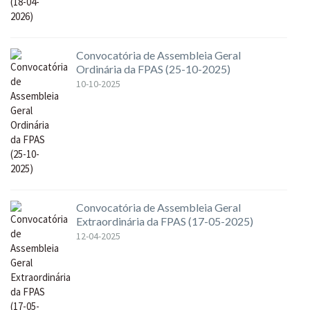
Convocatória de Assembleia Geral
Ordinária da FPAS (25-10-2025)
10-10-2025
Convocatória de Assembleia Geral
Extraordinária da FPAS (17-05-2025)
12-04-2025