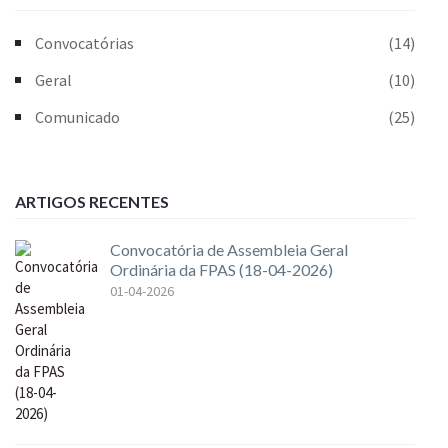
Convocatórias
(14)
Geral
(10)
Comunicado
(25)
ARTIGOS RECENTES
Convocatória de Assembleia Geral
Ordinária da FPAS (18-04-2026)
01-04-2026