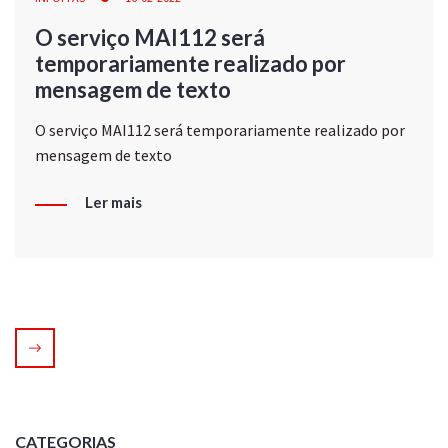
O serviço MAI112 será
temporariamente realizado por
mensagem de texto
O serviço MAI112 será temporariamente realizado por
mensagem de texto
Ler mais
CATEGORIAS