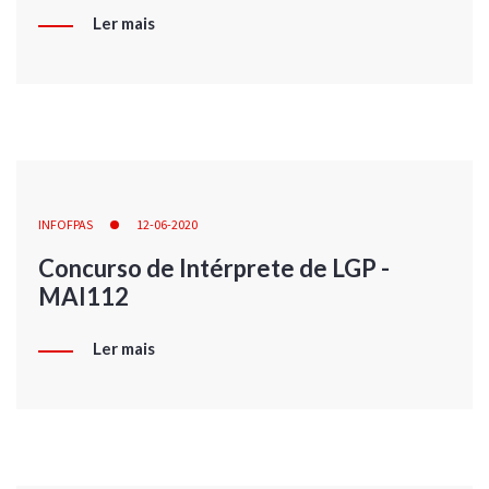
Ler mais
INFOFPAS
12-06-2020
Concurso de Intérprete de LGP -
MAI112
Ler mais