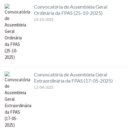
Convocatória de Assembleia Geral
Ordinária da FPAS (25-10-2025)
10-10-2025
Convocatória de Assembleia Geral
Extraordinária da FPAS (17-05-2025)
12-04-2025