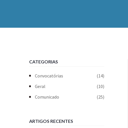
CATEGORIAS
Convocatórias
(14)
Geral
(10)
Comunicado
(25)
ARTIGOS RECENTES