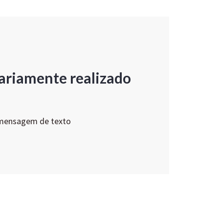
ariamente realizado
 mensagem de texto