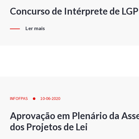
Concurso de Intérprete de LG
Ler mais
INFOFPAS
10-06-2020
Aprovação em Plenário da Ass
dos Projetos de Lei