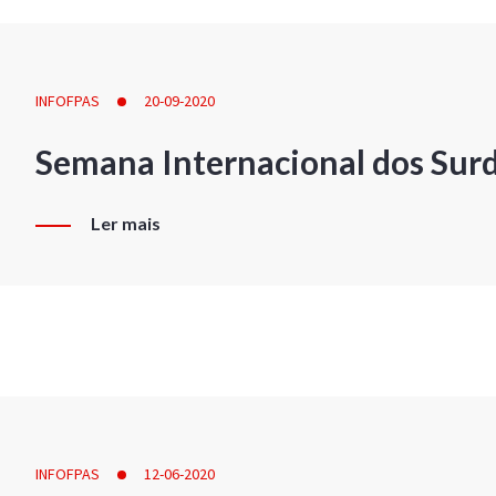
INFOFPAS
20-09-2020
Semana Internacional dos Sur
Ler mais
INFOFPAS
12-06-2020