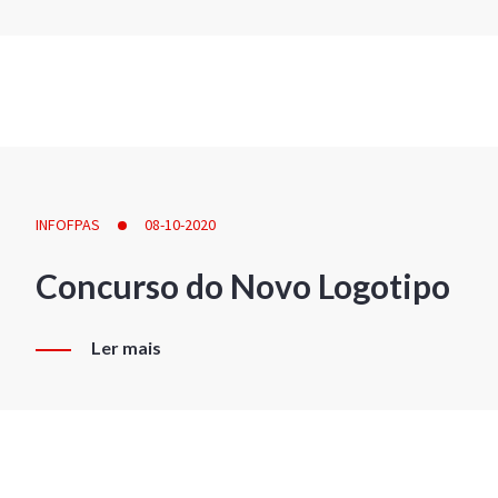
INFOFPAS
08-10-2020
Concurso do Novo Logotipo
Ler mais