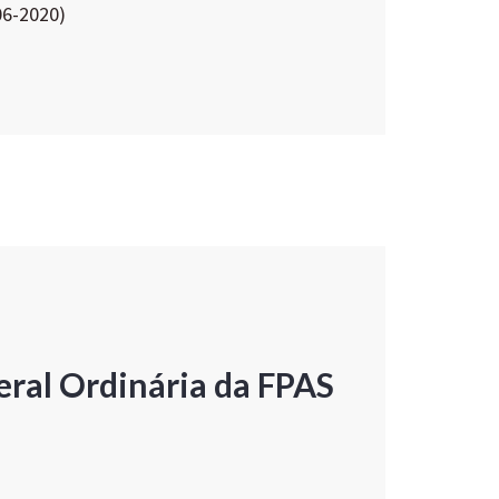
06-2020)
ral Ordinária da FPAS