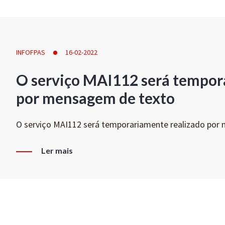
INFOFPAS
16-02-2022
O serviço MAI112 será tempor
por mensagem de texto
O serviço MAI112 será temporariamente realizado por
Ler mais