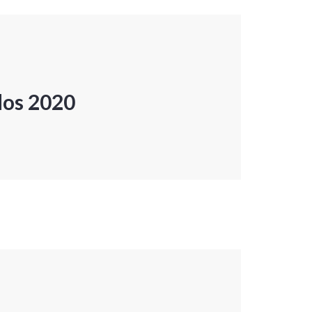
dos 2020