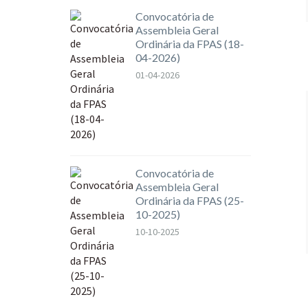
Convocatória de
Assembleia Geral
Ordinária da FPAS (18-
04-2026)
01-04-2026
Convocatória de
Assembleia Geral
Ordinária da FPAS (25-
10-2025)
10-10-2025