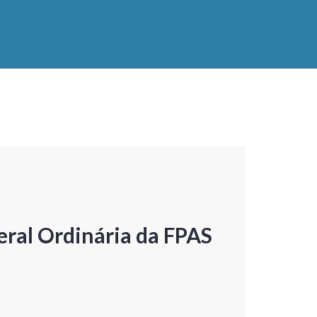
ral Ordinária da FPAS