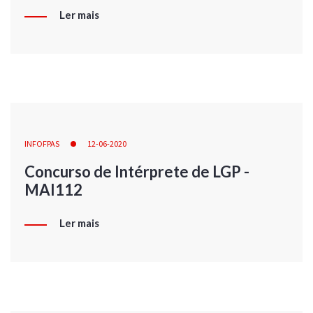
Ler mais
INFOFPAS
12-06-2020
Concurso de Intérprete de LGP -
MAI112
Ler mais