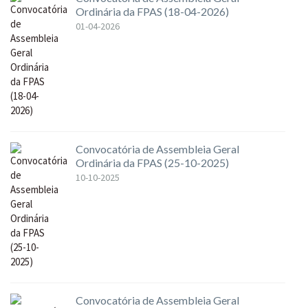
Ordinária da FPAS (18-04-2026)
01-04-2026
Convocatória de Assembleia Geral
Ordinária da FPAS (25-10-2025)
10-10-2025
Convocatória de Assembleia Geral