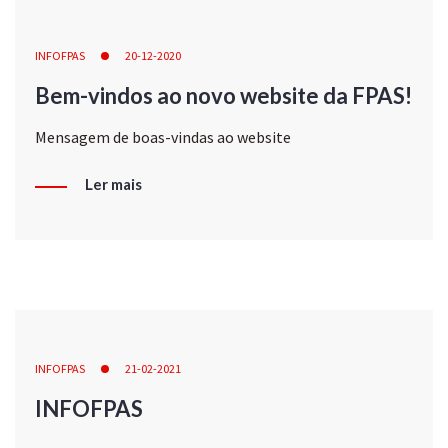
INFOFPAS
20-12-2020
Bem-vindos ao novo website da FPAS!
Mensagem de boas-vindas ao website
Ler mais
INFOFPAS
21-02-2021
INFOFPAS