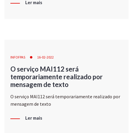
Ler mais
INFOFPAS
16-02-2022
O serviço MAI112 será
temporariamente realizado por
mensagem de texto
O serviço MAI112 será temporariamente realizado por
mensagem de texto
Ler mais