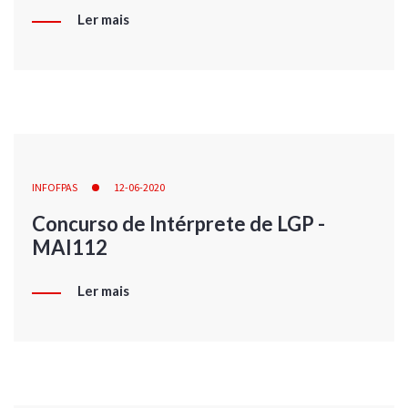
Ler mais
INFOFPAS
12-06-2020
Concurso de Intérprete de LGP -
MAI112
Ler mais