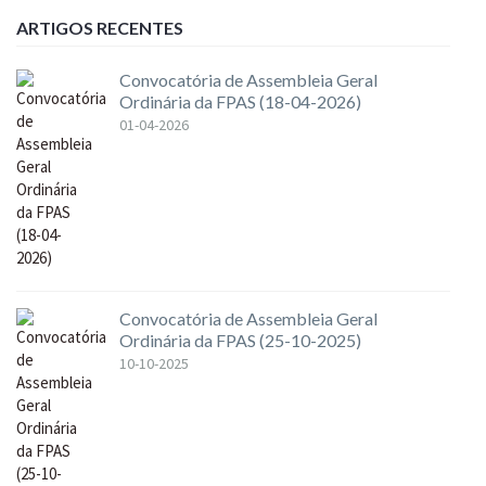
ARTIGOS RECENTES
Convocatória de Assembleia Geral
Ordinária da FPAS (18-04-2026)
01-04-2026
Convocatória de Assembleia Geral
Ordinária da FPAS (25-10-2025)
10-10-2025