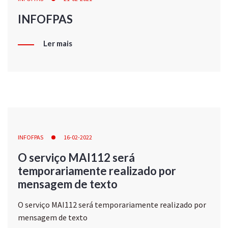
INFOFPAS
Ler mais
INFOFPAS
16-02-2022
O serviço MAI112 será
temporariamente realizado por
mensagem de texto
O serviço MAI112 será temporariamente realizado por
mensagem de texto