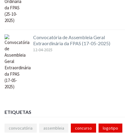
Convocatória de Assembleia Geral
Extraordinária da FPAS (17-05-2025)
12-04-2025
ETIQUETAS
convocatória
assembleia
concurso
logotipo