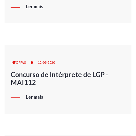
Ler mais
INFOFPAS
12-06-2020
Concurso de Intérprete de LGP -
MAI112
Ler mais