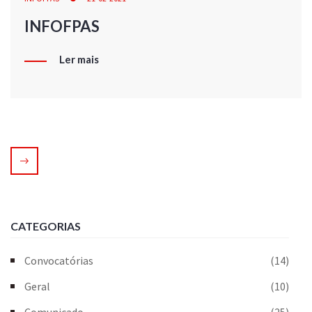
INFOFPAS
Ler mais
CATEGORIAS
Convocatórias
(14)
Geral
(10)
Comunicado
(25)