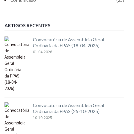
ARTIGOS RECENTES
Convocatória de Assembleia Geral
Ordinária da FPAS (18-04-2026)
01-04-2026
Convocatória de Assembleia Geral
Ordinária da FPAS (25-10-2025)
10-10-2025