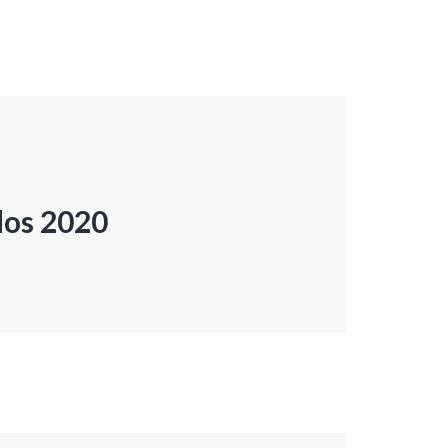
dos 2020