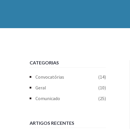
CATEGORIAS
Convocatórias
(14)
Geral
(10)
Comunicado
(25)
ARTIGOS RECENTES