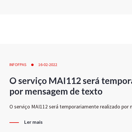
INFOFPAS
16-02-2022
O serviço MAI112 será tempor
por mensagem de texto
O serviço MAI112 será temporariamente realizado por
Ler mais