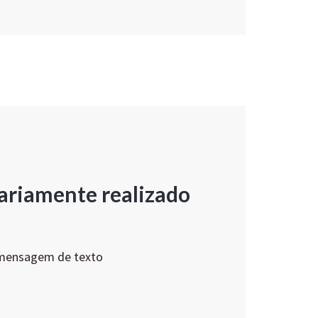
ariamente realizado
 mensagem de texto