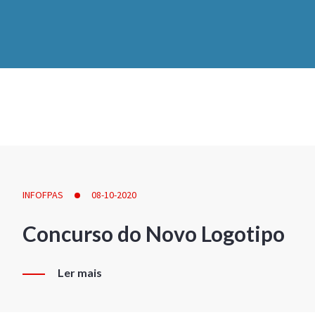
INFOFPAS
08-10-2020
Concurso do Novo Logotipo
Ler mais