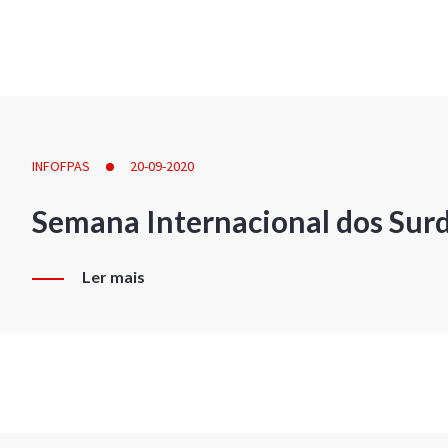
INFOFPAS
20-09-2020
Semana Internacional dos Sur
Ler mais