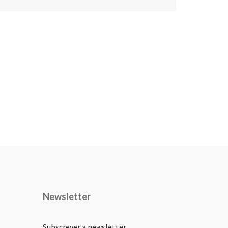
Newsletter
Subscrever a newsletter