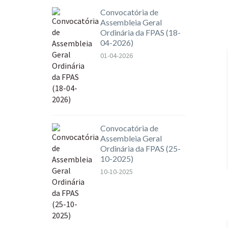
Convocatória de
Assembleia Geral
Ordinária da FPAS (18-
04-2026)
01-04-2026
Convocatória de
Assembleia Geral
Ordinária da FPAS (25-
10-2025)
10-10-2025