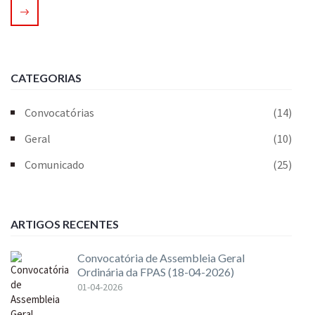
CATEGORIAS
Convocatórias
(14)
Geral
(10)
Comunicado
(25)
ARTIGOS RECENTES
Convocatória de Assembleia Geral
Ordinária da FPAS (18-04-2026)
01-04-2026