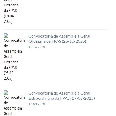
Convocatória de Assembleia Geral
Ordinária da FPAS (25-10-2025)
10-10-2025
Convocatória de Assembleia Geral
Extraordinária da FPAS (17-05-2025)
12-04-2025