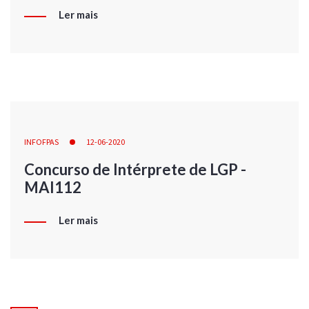
Ler mais
INFOFPAS
12-06-2020
Concurso de Intérprete de LGP -
MAI112
Ler mais