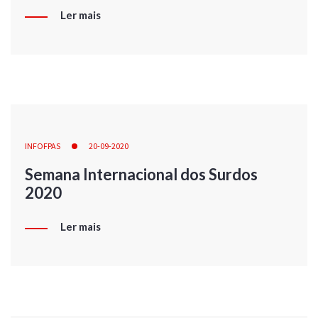
Ler mais
INFOFPAS
20-09-2020
Semana Internacional dos Surdos
2020
Ler mais