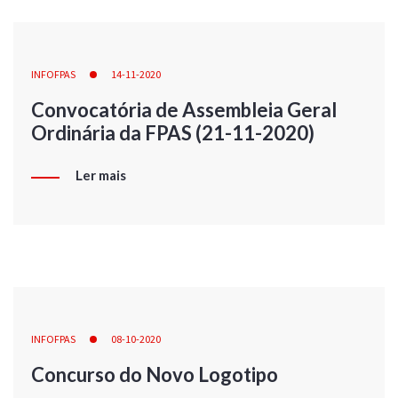
INFOFPAS
14-11-2020
Convocatória de Assembleia Geral
Ordinária da FPAS (21-11-2020)
Ler mais
INFOFPAS
08-10-2020
Concurso do Novo Logotipo