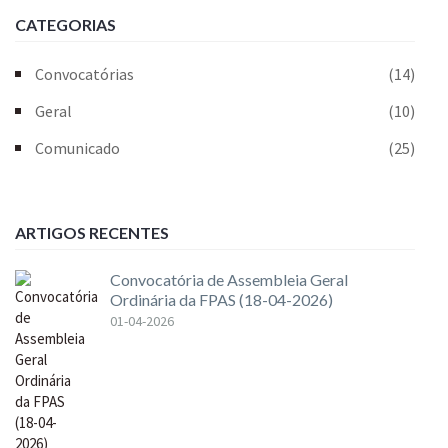
CATEGORIAS
Convocatórias
(14)
Geral
(10)
Comunicado
(25)
ARTIGOS RECENTES
Convocatória de Assembleia Geral
Ordinária da FPAS (18-04-2026)
01-04-2026