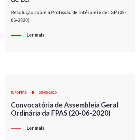
Resolução sobre a Profissão de Intérprete de LGP (09-
06-2020)
Ler mais
INFOFPAS
28-05-2020
Convocatória de Assembleia Geral
Ordinária da FPAS (20-06-2020)
Ler mais