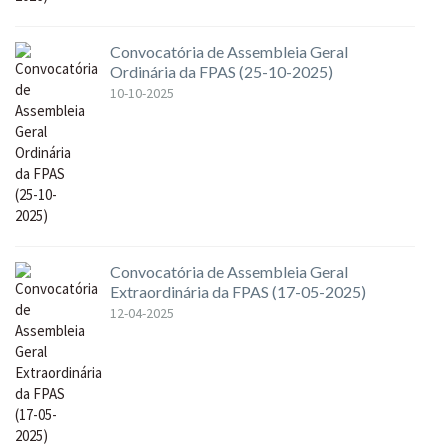
Convocatória de Assembleia Geral
Ordinária da FPAS (25-10-2025)
10-10-2025
Convocatória de Assembleia Geral
Extraordinária da FPAS (17-05-2025)
12-04-2025