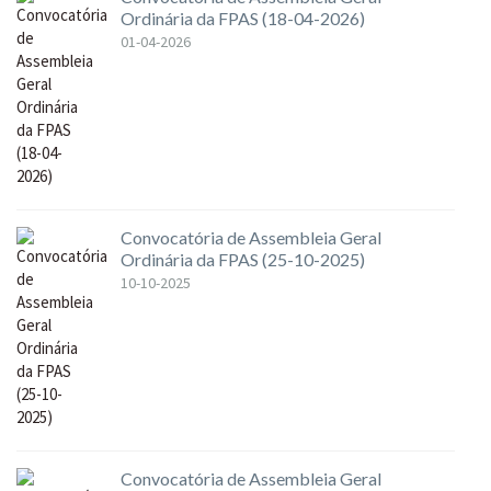
Ordinária da FPAS (18-04-2026)
01-04-2026
Convocatória de Assembleia Geral
Ordinária da FPAS (25-10-2025)
10-10-2025
Convocatória de Assembleia Geral