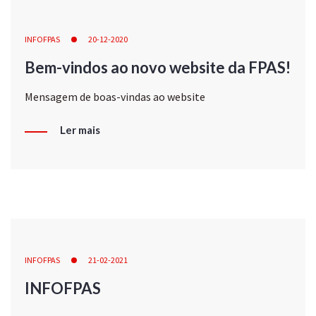
INFOFPAS
20-12-2020
Bem-vindos ao novo website da FPAS!
Mensagem de boas-vindas ao website
Ler mais
INFOFPAS
21-02-2021
INFOFPAS