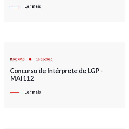
Ler mais
INFOFPAS
12-06-2020
Concurso de Intérprete de LGP -
MAI112
Ler mais