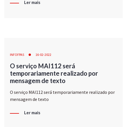
Ler mais
INFOFPAS
16-02-2022
O serviço MAI112 será
temporariamente realizado por
mensagem de texto
O serviço MAI112 será temporariamente realizado por
mensagem de texto
Ler mais