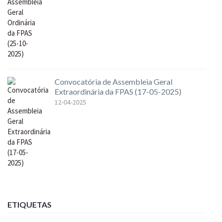
Convocatória de Assembleia Geral
Extraordinária da FPAS (17-05-2025)
12-04-2025
ETIQUETAS