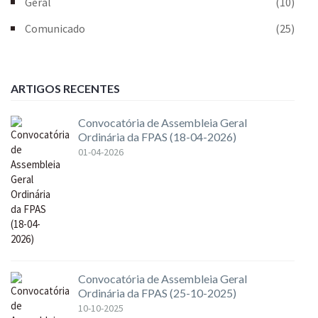
Geral
(10)
Comunicado
(25)
ARTIGOS RECENTES
Convocatória de Assembleia Geral
Ordinária da FPAS (18-04-2026)
01-04-2026
Convocatória de Assembleia Geral
Ordinária da FPAS (25-10-2025)
10-10-2025