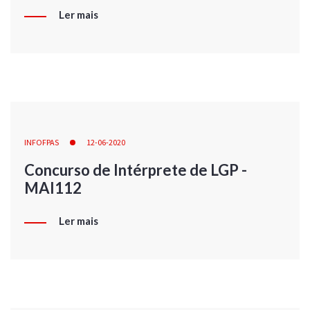
Ler mais
INFOFPAS
12-06-2020
Concurso de Intérprete de LGP -
MAI112
Ler mais