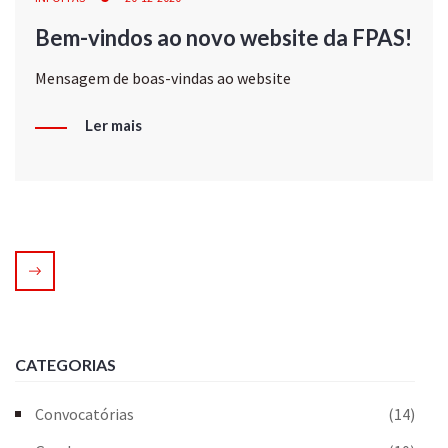
Bem-vindos ao novo website da FPAS!
Mensagem de boas-vindas ao website
Ler mais
CATEGORIAS
Convocatórias
(14)