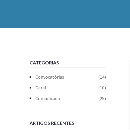
CATEGORIAS
Convocatórias
(14)
Geral
(10)
Comunicado
(25)
ARTIGOS RECENTES