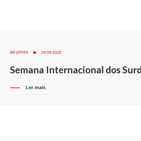
INFOFPAS
20-09-2020
Semana Internacional dos Sur
Ler mais