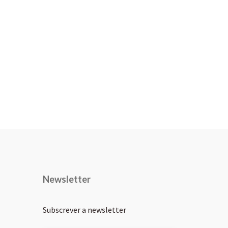
Newsletter
Subscrever a newsletter