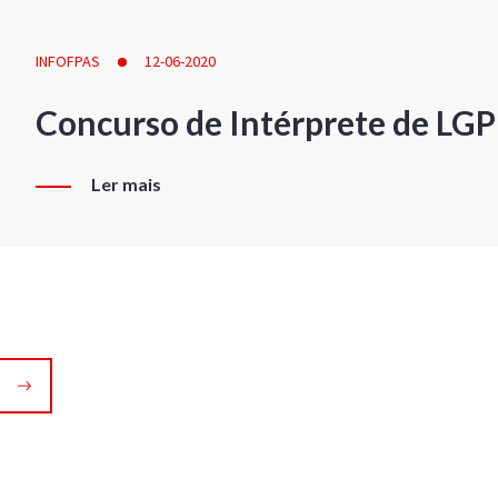
INFOFPAS
12-06-2020
Concurso de Intérprete de LG
Ler mais