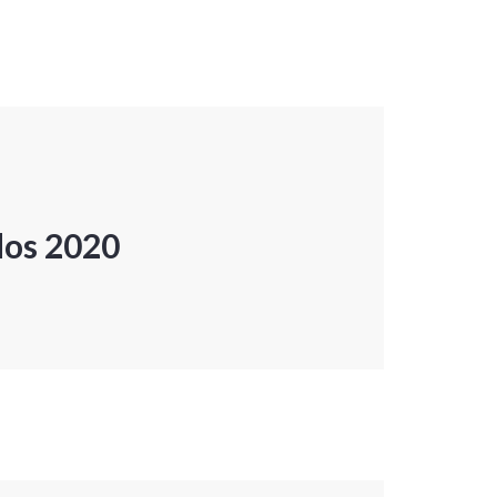
dos 2020