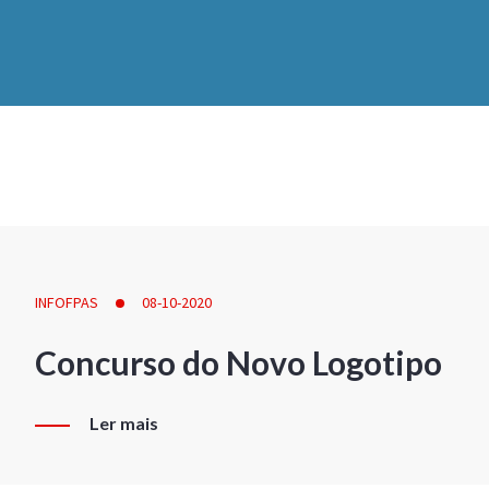
INFOFPAS
08-10-2020
Concurso do Novo Logotipo
Ler mais