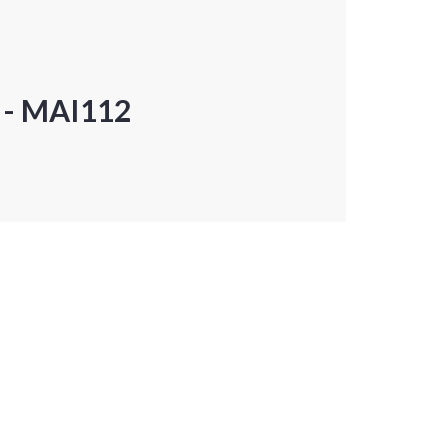
P - MAI112