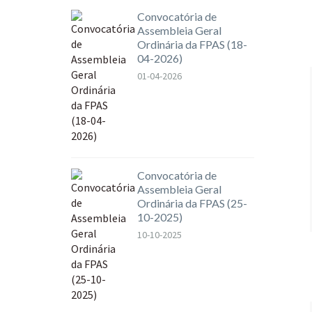
Convocatória de
Assembleia Geral
Ordinária da FPAS (18-
04-2026)
01-04-2026
Convocatória de
Assembleia Geral
Ordinária da FPAS (25-
10-2025)
10-10-2025