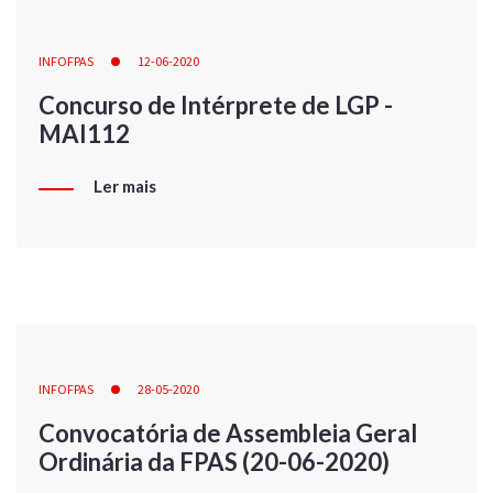
INFOFPAS
12-06-2020
Concurso de Intérprete de LGP -
MAI112
Ler mais
INFOFPAS
28-05-2020
Convocatória de Assembleia Geral
Ordinária da FPAS (20-06-2020)