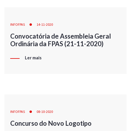
INFOFPAS
14-11-2020
Convocatória de Assembleia Geral
Ordinária da FPAS (21-11-2020)
Ler mais
INFOFPAS
08-10-2020
Concurso do Novo Logotipo