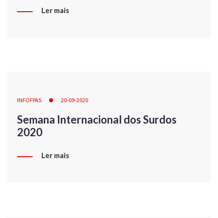
Ler mais
INFOFPAS
20-09-2020
Semana Internacional dos Surdos
2020
Ler mais