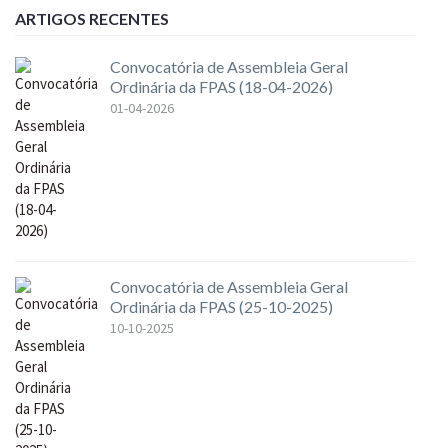
ARTIGOS RECENTES
Convocatória de Assembleia Geral
Ordinária da FPAS (18-04-2026)
01-04-2026
Convocatória de Assembleia Geral
Ordinária da FPAS (25-10-2025)
10-10-2025