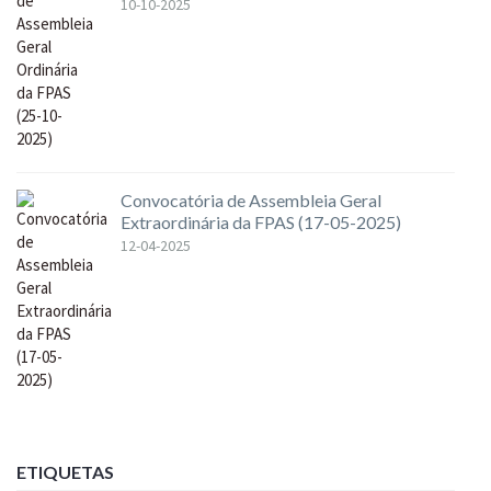
10-10-2025
Convocatória de Assembleia Geral
Extraordinária da FPAS (17-05-2025)
12-04-2025
ETIQUETAS