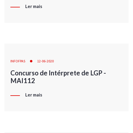
Ler mais
INFOFPAS
12-06-2020
Concurso de Intérprete de LGP -
MAI112
Ler mais