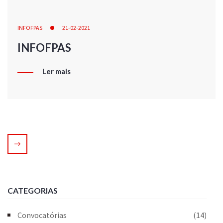
INFOFPAS
21-02-2021
INFOFPAS
Ler mais
CATEGORIAS
Convocatórias
(14)