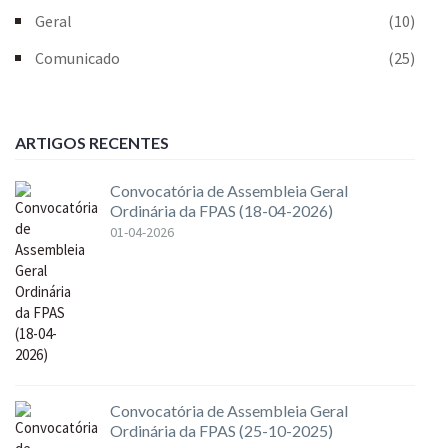
Geral
(10)
Comunicado
(25)
ARTIGOS RECENTES
Convocatória de Assembleia Geral
Ordinária da FPAS (18-04-2026)
01-04-2026
Convocatória de Assembleia Geral
Ordinária da FPAS (25-10-2025)