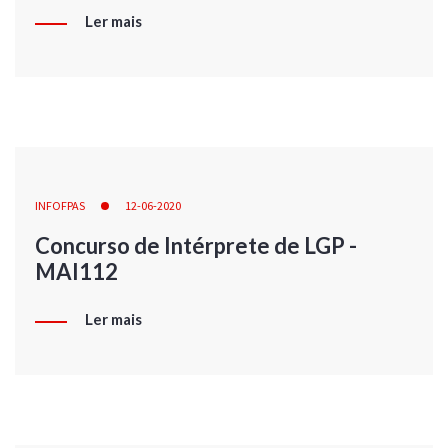
Ler mais
INFOFPAS
12-06-2020
Concurso de Intérprete de LGP -
MAI112
Ler mais