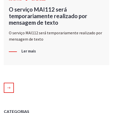
O serviço MAI112 será
temporariamente realizado por
mensagem de texto
O serviço MAI112 será temporariamente realizado por
mensagem de texto
Ler mais
CATEGORIAS