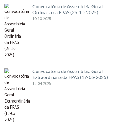
Convocatória de Assembleia Geral
Ordinária da FPAS (25-10-2025)
10-10-2025
Convocatória de Assembleia Geral
Extraordinária da FPAS (17-05-2025)
12-04-2025