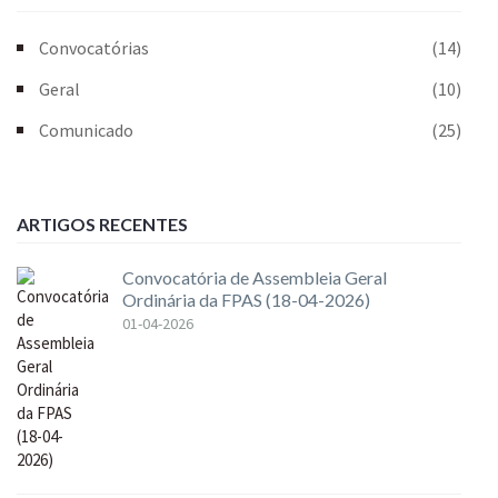
Convocatórias
(14)
Geral
(10)
Comunicado
(25)
ARTIGOS RECENTES
Convocatória de Assembleia Geral
Ordinária da FPAS (18-04-2026)
01-04-2026