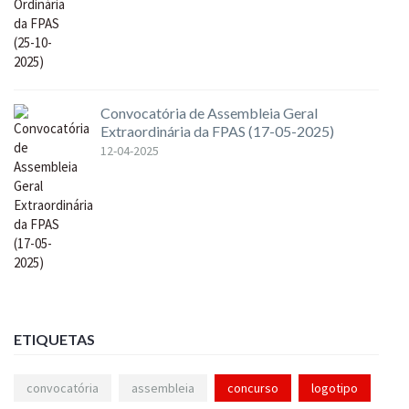
Convocatória de Assembleia Geral
Extraordinária da FPAS (17-05-2025)
12-04-2025
ETIQUETAS
convocatória
assembleia
concurso
logotipo