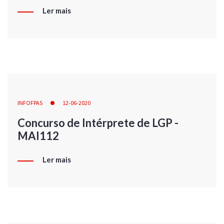
Ler mais
INFOFPAS
12-06-2020
Concurso de Intérprete de LGP -
MAI112
Ler mais