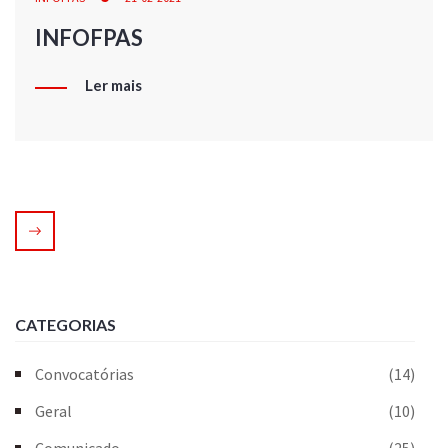
INFOFPAS
Ler mais
CATEGORIAS
Convocatórias
(14)
Geral
(10)
Comunicado
(25)