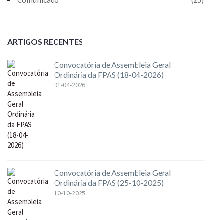
ARTIGOS RECENTES
Convocatória de Assembleia Geral
Ordinária da FPAS (18-04-2026)
01-04-2026
Convocatória de Assembleia Geral
Ordinária da FPAS (25-10-2025)
10-10-2025