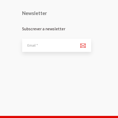
Newsletter
Subscrever a newsletter