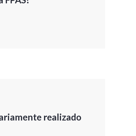
ariamente realizado