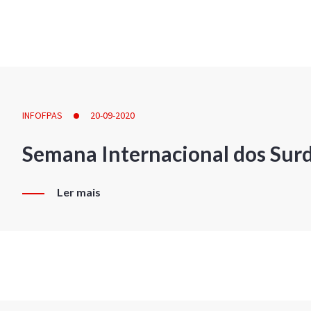
INFOFPAS
20-09-2020
Semana Internacional dos Sur
Ler mais