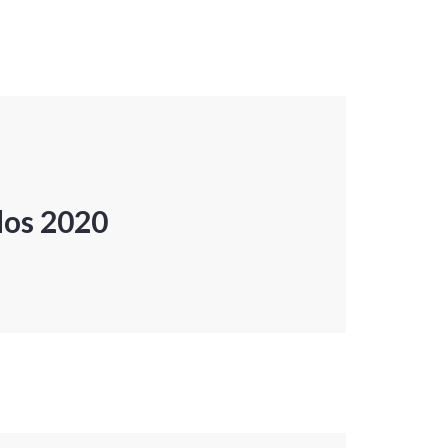
dos 2020