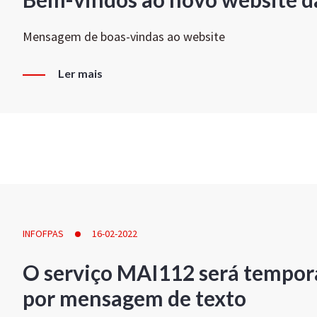
Mensagem de boas-vindas ao website
Ler mais
INFOFPAS
16-02-2022
O serviço MAI112 será tempor
por mensagem de texto