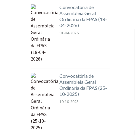
Convocatória de
Assembleia Geral
Ordinária da FPAS (18-
04-2026)
01-04-2026
Convocatória de
Assembleia Geral
Ordinária da FPAS (25-
10-2025)
10-10-2025