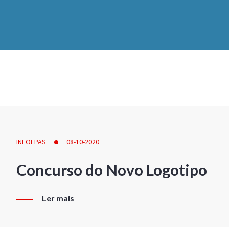
INFOFPAS
08-10-2020
Concurso do Novo Logotipo
Ler mais