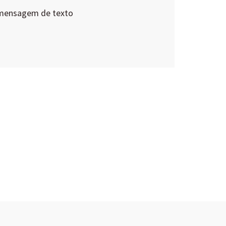
 mensagem de texto