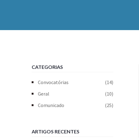
CATEGORIAS
Convocatórias
(14)
Geral
(10)
Comunicado
(25)
ARTIGOS RECENTES