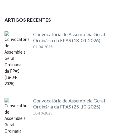
ARTIGOS RECENTES
Convocatória de Assembleia Geral
Ordinária da FPAS (18-04-2026)
01-04-2026
Convocatória de Assembleia Geral
Ordinária da FPAS (25-10-2025)
10-10-2025