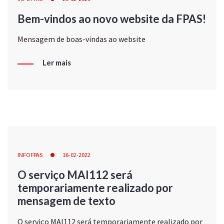
Bem-vindos ao novo website da FPAS!
Mensagem de boas-vindas ao website
Ler mais
INFOFPAS
16-02-2022
O serviço MAI112 será
temporariamente realizado por
mensagem de texto
O serviço MAI112 será temporariamente realizado por