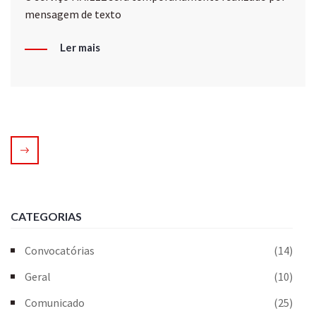
mensagem de texto
Ler mais
CATEGORIAS
Convocatórias
(14)
Geral
(10)
Comunicado
(25)