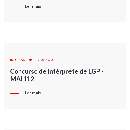
Ler mais
INFOFPAS
12-06-2020
Concurso de Intérprete de LGP -
MAI112
Ler mais