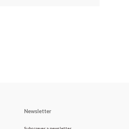
Newsletter
Subscrever a newsletter