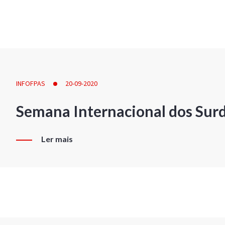
INFOFPAS
20-09-2020
Semana Internacional dos Sur
Ler mais