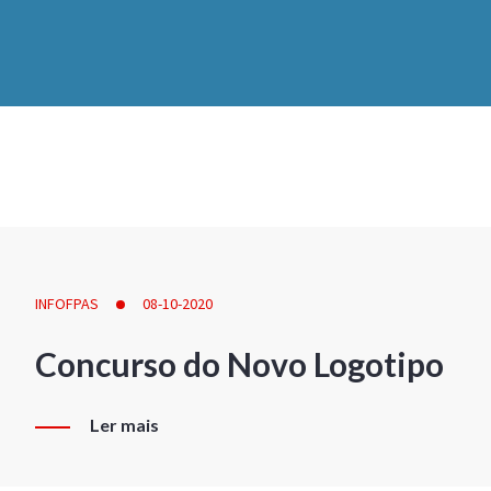
INFOFPAS
08-10-2020
Concurso do Novo Logotipo
Ler mais