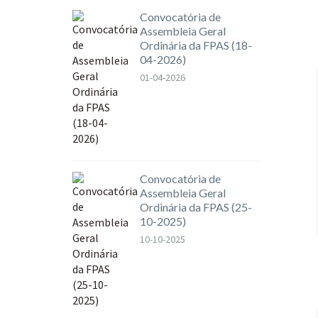
Convocatória de
Assembleia Geral
Ordinária da FPAS (18-
04-2026)
01-04-2026
Convocatória de
Assembleia Geral
Ordinária da FPAS (25-
10-2025)
10-10-2025