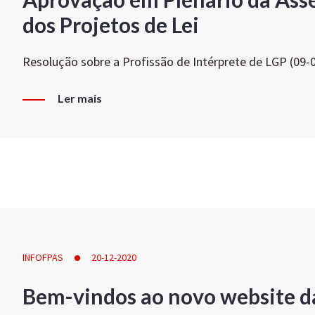
dos Projetos de Lei
Resolução sobre a Profissão de Intérprete de LGP (09-
Ler mais
INFOFPAS
20-12-2020
Bem-vindos ao novo website d