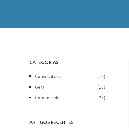
CATEGORIAS
Convocatórias
(14)
Geral
(10)
Comunicado
(25)
ARTIGOS RECENTES