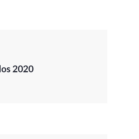
dos 2020