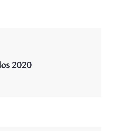
dos 2020