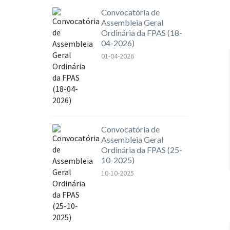
Convocatória de
Assembleia Geral
Ordinária da FPAS (18-
04-2026)
01-04-2026
Convocatória de
Assembleia Geral
Ordinária da FPAS (25-
10-2025)
10-10-2025