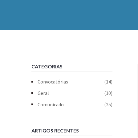
CATEGORIAS
Convocatórias
(14)
Geral
(10)
Comunicado
(25)
ARTIGOS RECENTES