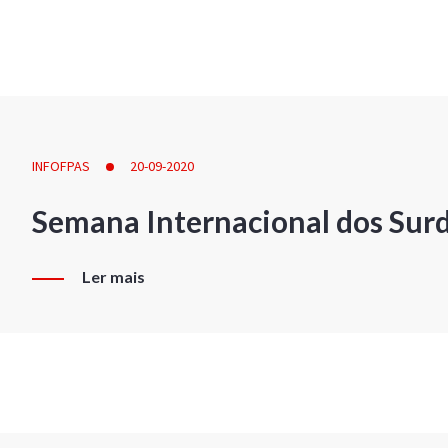
INFOFPAS
20-09-2020
Semana Internacional dos Sur
Ler mais