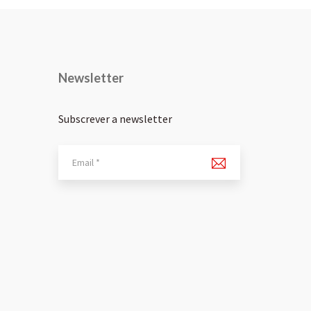
Newsletter
Subscrever a newsletter