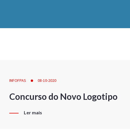
INFOFPAS
08-10-2020
Concurso do Novo Logotipo
Ler mais