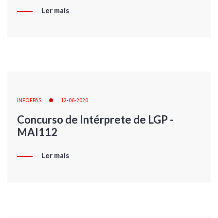
Ler mais
INFOFPAS
12-06-2020
Concurso de Intérprete de LGP -
MAI112
Ler mais