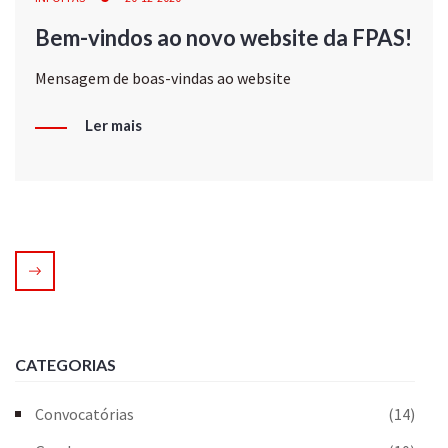
Bem-vindos ao novo website da FPAS!
Mensagem de boas-vindas ao website
Ler mais
CATEGORIAS
Convocatórias
(14)