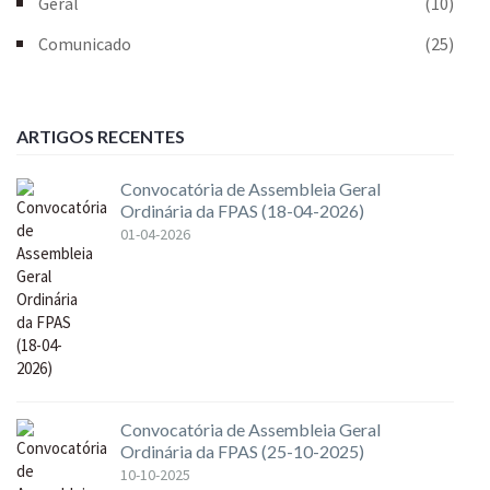
Geral
(10)
Comunicado
(25)
ARTIGOS RECENTES
Convocatória de Assembleia Geral
Ordinária da FPAS (18-04-2026)
01-04-2026
Convocatória de Assembleia Geral
Ordinária da FPAS (25-10-2025)
10-10-2025