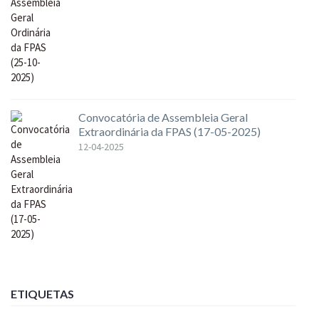
Convocatória de Assembleia Geral
Extraordinária da FPAS (17-05-2025)
12-04-2025
ETIQUETAS