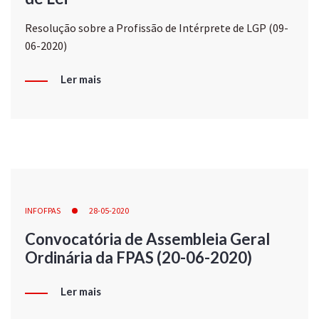
Resolução sobre a Profissão de Intérprete de LGP (09-
06-2020)
Ler mais
INFOFPAS
28-05-2020
Convocatória de Assembleia Geral
Ordinária da FPAS (20-06-2020)
Ler mais