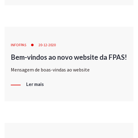
INFOFPAS
20-12-2020
Bem-vindos ao novo website da FPAS!
Mensagem de boas-vindas ao website
Ler mais