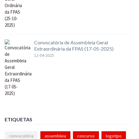
Convocatória de Assembleia Geral
Extraordinária da FPAS (17-05-2025)
12-04-2025
ETIQUETAS
convocatória
assembleia
concurso
logotipo