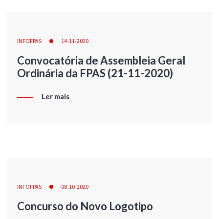
INFOFPAS
14-11-2020
Convocatória de Assembleia Geral
Ordinária da FPAS (21-11-2020)
Ler mais
INFOFPAS
08-10-2020
Concurso do Novo Logotipo