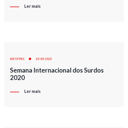
Ler mais
INFOFPAS
20-09-2020
Semana Internacional dos Surdos
2020
Ler mais