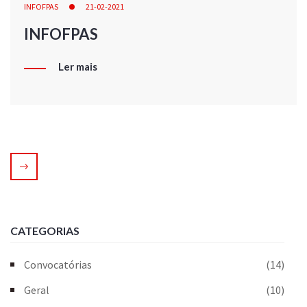
INFOFPAS
21-02-2021
INFOFPAS
Ler mais
CATEGORIAS
Convocatórias
(14)
Geral
(10)