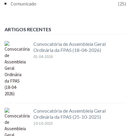
Comunicado
(25)
ARTIGOS RECENTES
Convocatória de Assembleia Geral
Ordinária da FPAS (18-04-2026)
01-04-2026
Convocatória de Assembleia Geral
Ordinária da FPAS (25-10-2025)
10-10-2025