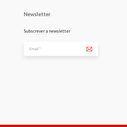
Newsletter
Subscrever a newsletter