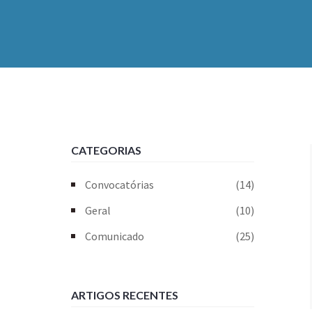
CATEGORIAS
Convocatórias
(14)
Geral
(10)
Comunicado
(25)
ARTIGOS RECENTES