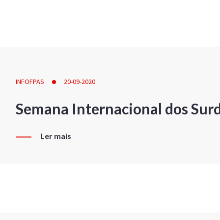
INFOFPAS
20-09-2020
Semana Internacional dos Sur
Ler mais