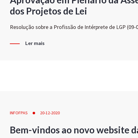
dos Projetos de Lei
Resolução sobre a Profissão de Intérprete de LGP (09-
Ler mais
INFOFPAS
20-12-2020
Bem-vindos ao novo website d