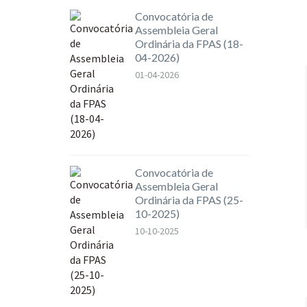
Convocatória de
Assembleia Geral
Ordinária da FPAS (18-
04-2026)
01-04-2026
Convocatória de
Assembleia Geral
Ordinária da FPAS (25-
10-2025)
10-10-2025