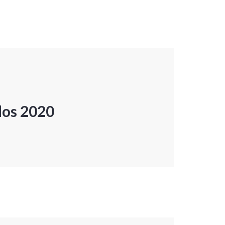
dos 2020