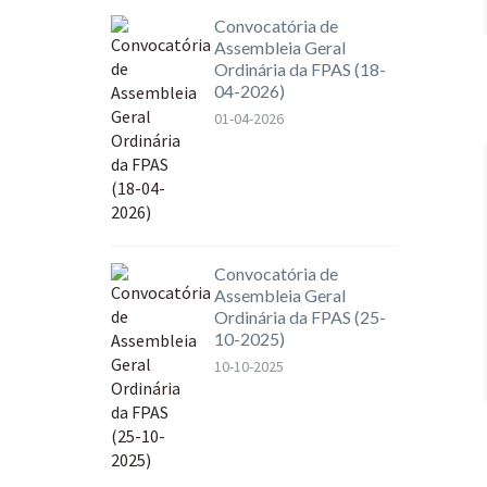
Convocatória de
Assembleia Geral
Ordinária da FPAS (18-
04-2026)
01-04-2026
Convocatória de
Assembleia Geral
Ordinária da FPAS (25-
10-2025)
10-10-2025