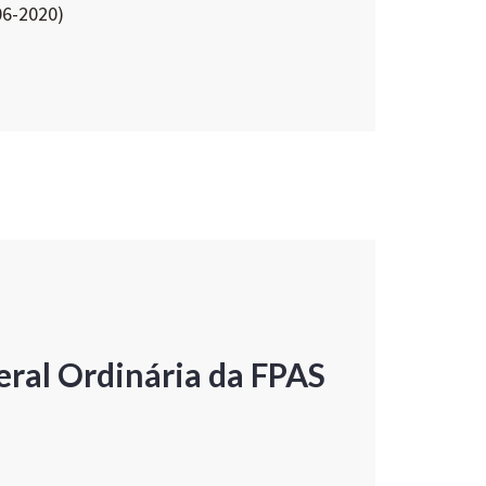
06-2020)
ral Ordinária da FPAS