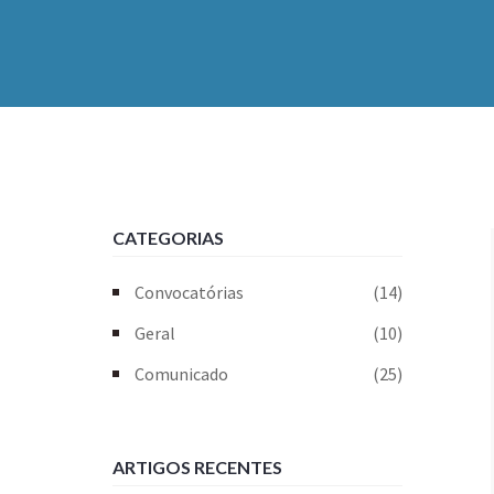
CATEGORIAS
Convocatórias
(14)
Geral
(10)
Comunicado
(25)
ARTIGOS RECENTES