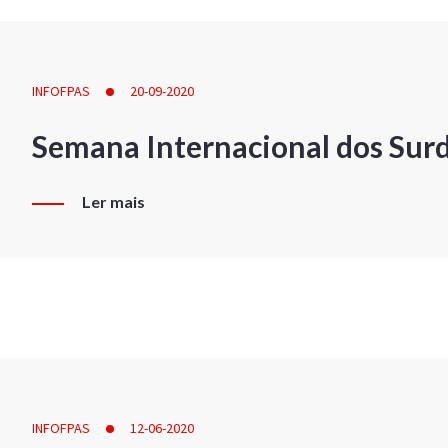
INFOFPAS
20-09-2020
Semana Internacional dos Sur
Ler mais
INFOFPAS
12-06-2020