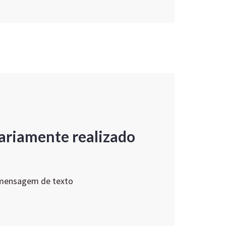
ariamente realizado
 mensagem de texto