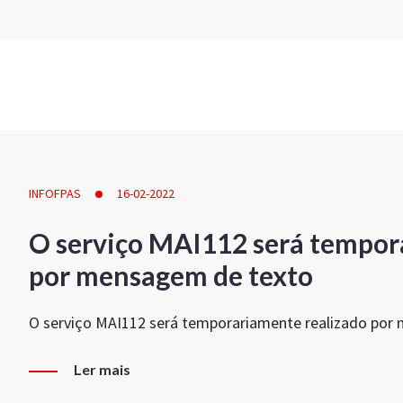
INFOFPAS
16-02-2022
O serviço MAI112 será tempor
por mensagem de texto
O serviço MAI112 será temporariamente realizado por
Ler mais