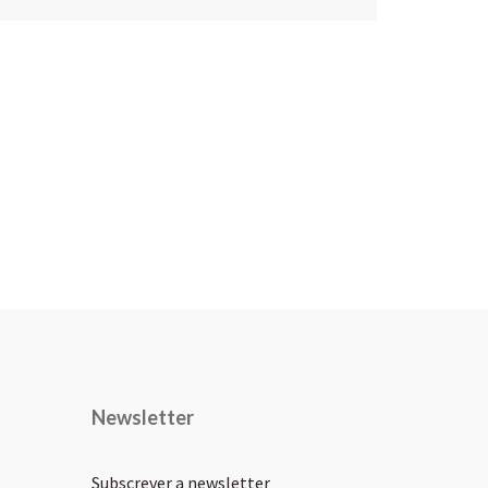
Newsletter
Subscrever a newsletter