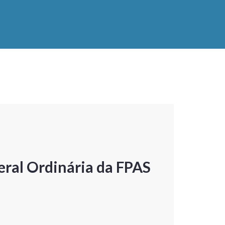
ral Ordinária da FPAS