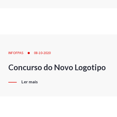
INFOFPAS
08-10-2020
Concurso do Novo Logotipo
Ler mais