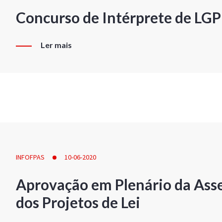
Concurso de Intérprete de LG
Ler mais
INFOFPAS
10-06-2020
Aprovação em Plenário da Ass
dos Projetos de Lei