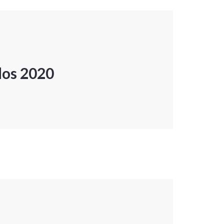
dos 2020