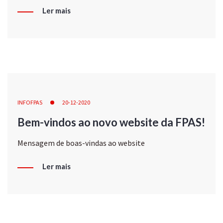
Ler mais
INFOFPAS
20-12-2020
Bem-vindos ao novo website da FPAS!
Mensagem de boas-vindas ao website
Ler mais