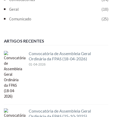
Geral
(10)
Comunicado
(25)
ARTIGOS RECENTES
Convocatória de Assembleia Geral
Ordinária da FPAS (18-04-2026)
01-04-2026
Convocatória de Assembleia Geral
Ordinária da FPAS (25-10-2025)