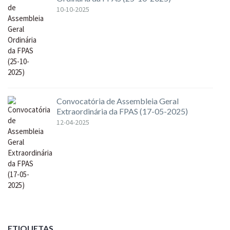
10-10-2025
Convocatória de Assembleia Geral
Extraordinária da FPAS (17-05-2025)
12-04-2025
ETIQUETAS