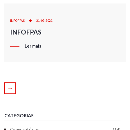
INFOFPAS
21-02-2021
INFOFPAS
Ler mais
CATEGORIAS
Convocatórias
(14)