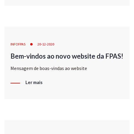
INFOFPAS
20-12-2020
Bem-vindos ao novo website da FPAS!
Mensagem de boas-vindas ao website
Ler mais