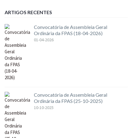
ARTIGOS RECENTES
Convocatória de Assembleia Geral
Ordinária da FPAS (18-04-2026)
01-04-2026
Convocatória de Assembleia Geral
Ordinária da FPAS (25-10-2025)
10-10-2025