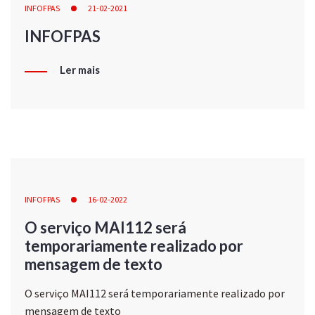
INFOFPAS
21-02-2021
INFOFPAS
Ler mais
INFOFPAS
16-02-2022
O serviço MAI112 será
temporariamente realizado por
mensagem de texto
O serviço MAI112 será temporariamente realizado por
mensagem de texto