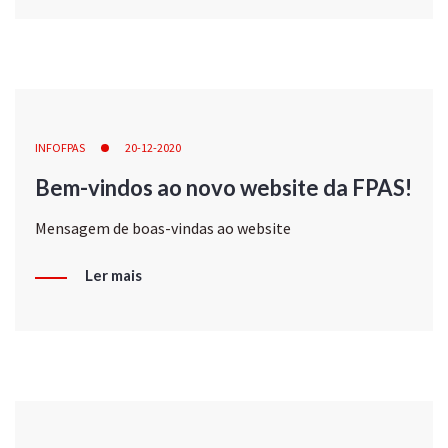
INFOFPAS
20-12-2020
Bem-vindos ao novo website da FPAS!
Mensagem de boas-vindas ao website
Ler mais