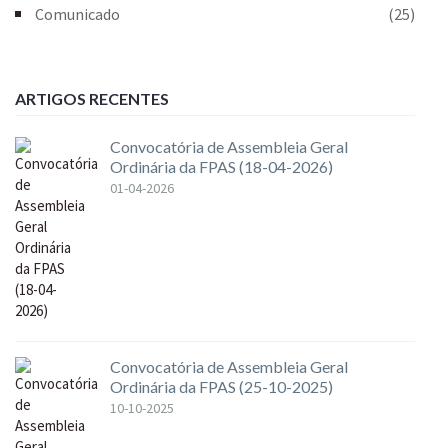
Comunicado
(25)
ARTIGOS RECENTES
Convocatória de Assembleia Geral
Ordinária da FPAS (18-04-2026)
01-04-2026
Convocatória de Assembleia Geral
Ordinária da FPAS (25-10-2025)
10-10-2025