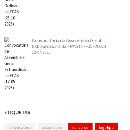
Convocatória de Assembleia Geral
Extraordinária da FPAS (17-05-2025)
12-04-2025
ETIQUETAS
convocatória
assembleia
concurso
logotipo