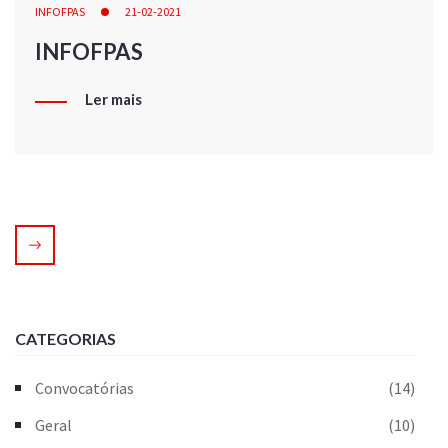
INFOFPAS
21-02-2021
INFOFPAS
Ler mais
CATEGORIAS
Convocatórias
(14)
Geral
(10)