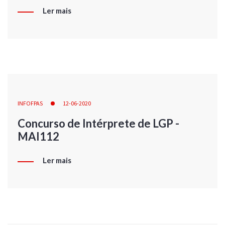
Ler mais
INFOFPAS
12-06-2020
Concurso de Intérprete de LGP -
MAI112
Ler mais