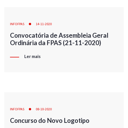
INFOFPAS
14-11-2020
Convocatória de Assembleia Geral
Ordinária da FPAS (21-11-2020)
Ler mais
INFOFPAS
08-10-2020
Concurso do Novo Logotipo