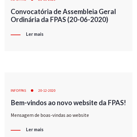
Convocatória de Assembleia Geral
Ordinária da FPAS (20-06-2020)
Ler mais
INFOFPAS
20-12-2020
Bem-vindos ao novo website da FPAS!
Mensagem de boas-vindas ao website
Ler mais