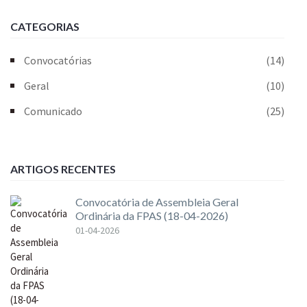
CATEGORIAS
Convocatórias
(14)
Geral
(10)
Comunicado
(25)
ARTIGOS RECENTES
Convocatória de Assembleia Geral
Ordinária da FPAS (18-04-2026)
01-04-2026