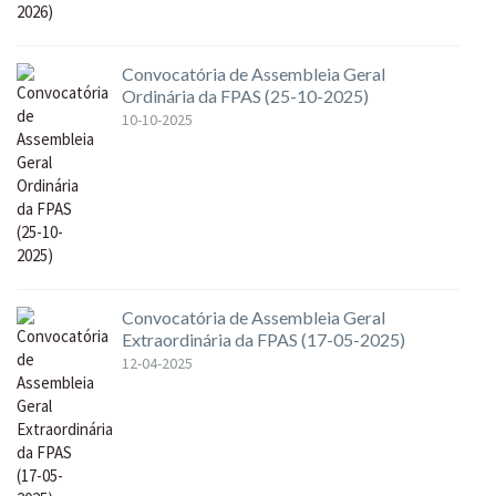
Convocatória de Assembleia Geral
Ordinária da FPAS (25-10-2025)
10-10-2025
Convocatória de Assembleia Geral
Extraordinária da FPAS (17-05-2025)
12-04-2025