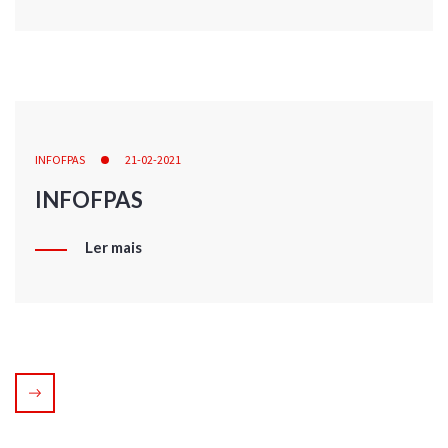
INFOFPAS
21-02-2021
INFOFPAS
Ler mais