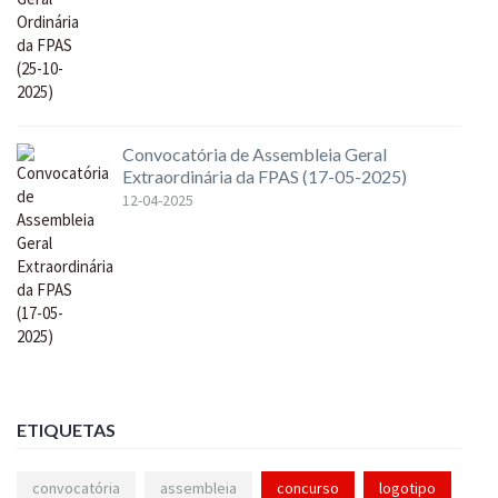
Convocatória de Assembleia Geral
Extraordinária da FPAS (17-05-2025)
12-04-2025
ETIQUETAS
convocatória
assembleia
concurso
logotipo