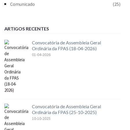
Comunicado
(25)
ARTIGOS RECENTES
Convocatória de Assembleia Geral
Ordinária da FPAS (18-04-2026)
01-04-2026
Convocatória de Assembleia Geral
Ordinária da FPAS (25-10-2025)
10-10-2025