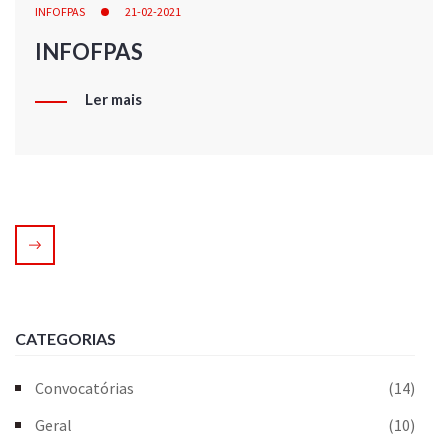
INFOFPAS
21-02-2021
INFOFPAS
Ler mais
CATEGORIAS
Convocatórias
(14)
Geral
(10)