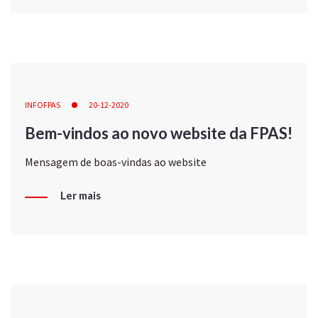
INFOFPAS
20-12-2020
Bem-vindos ao novo website da FPAS!
Mensagem de boas-vindas ao website
Ler mais