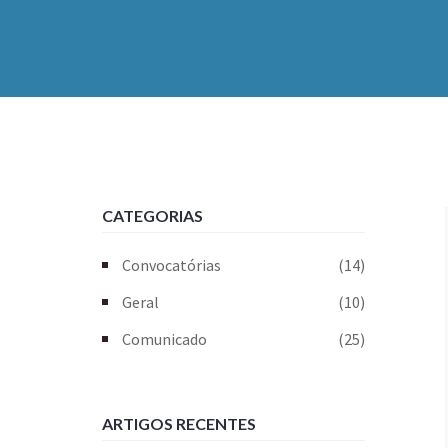
CATEGORIAS
Convocatórias
(14)
Geral
(10)
Comunicado
(25)
ARTIGOS RECENTES