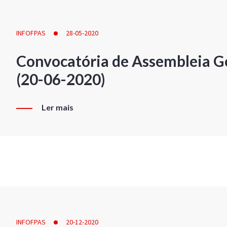
INFOFPAS
28-05-2020
Convocatória de Assembleia Ge
(20-06-2020)
Ler mais
INFOFPAS
20-12-2020