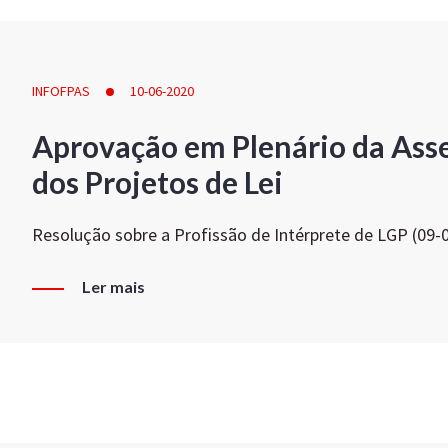
INFOFPAS
10-06-2020
Aprovação em Plenário da Ass
dos Projetos de Lei
Resolução sobre a Profissão de Intérprete de LGP (09-
Ler mais