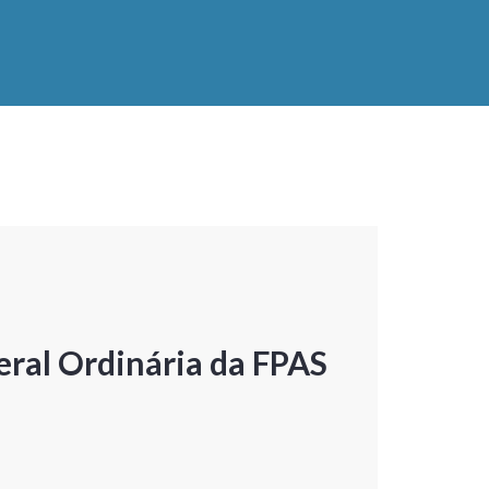
ral Ordinária da FPAS