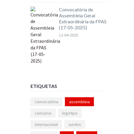
Convocatória de
Assembleia Geral
Extraordinária da FPAS
(17-05-2025)
12-04-2025
ETIQUETAS
convocatória
assembleia
concurso
logotipo
internacional
surdos