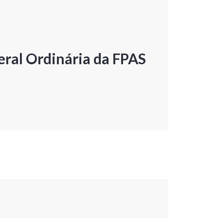
ral Ordinária da FPAS