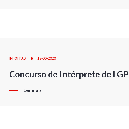
INFOFPAS
12-06-2020
Concurso de Intérprete de LG
Ler mais