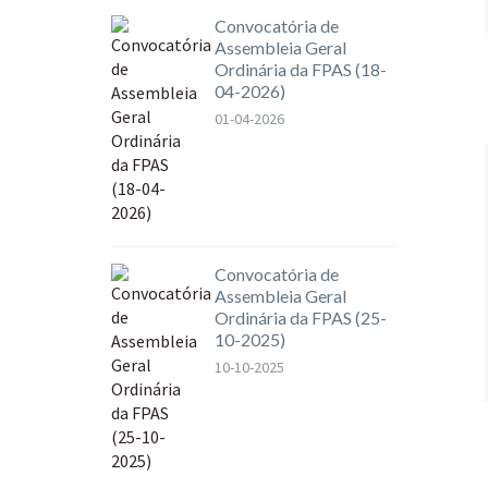
Convocatória de
Assembleia Geral
Ordinária da FPAS (18-
04-2026)
01-04-2026
Convocatória de
Assembleia Geral
Ordinária da FPAS (25-
10-2025)
10-10-2025