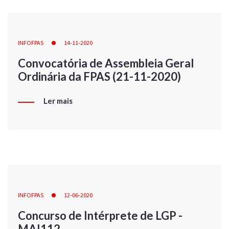
INFOFPAS
14-11-2020
Convocatória de Assembleia Geral
Ordinária da FPAS (21-11-2020)
Ler mais
INFOFPAS
12-06-2020
Concurso de Intérprete de LGP -
MAI112