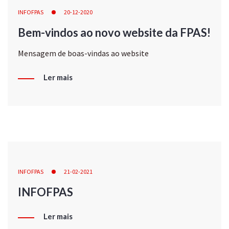
INFOFPAS
20-12-2020
Bem-vindos ao novo website da FPAS!
Mensagem de boas-vindas ao website
Ler mais
INFOFPAS
21-02-2021
INFOFPAS
Ler mais