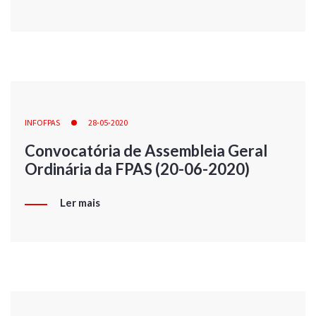
INFOFPAS
28-05-2020
Convocatória de Assembleia Geral
Ordinária da FPAS (20-06-2020)
Ler mais