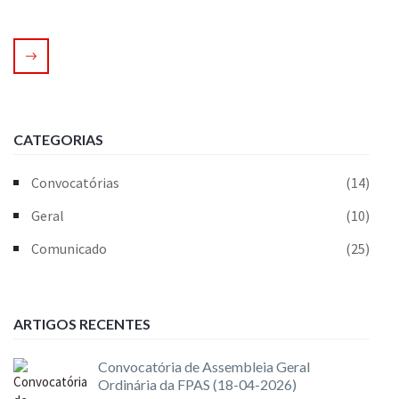
CATEGORIAS
Convocatórias
(14)
Geral
(10)
Comunicado
(25)
ARTIGOS RECENTES
Convocatória de Assembleia Geral
Ordinária da FPAS (18-04-2026)