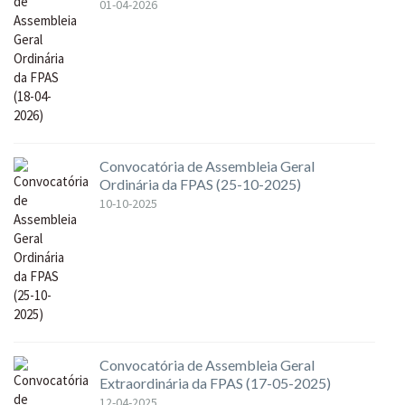
01-04-2026
Convocatória de Assembleia Geral
Ordinária da FPAS (25-10-2025)
10-10-2025
Convocatória de Assembleia Geral
Extraordinária da FPAS (17-05-2025)
12-04-2025