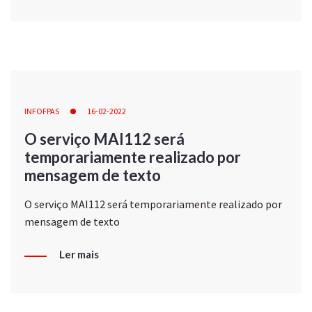
INFOFPAS
16-02-2022
O serviço MAI112 será
temporariamente realizado por
mensagem de texto
O serviço MAI112 será temporariamente realizado por
mensagem de texto
Ler mais