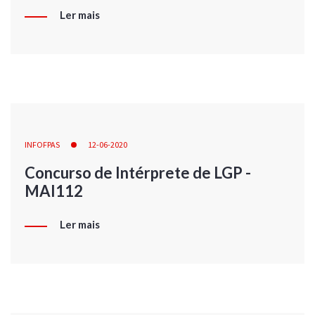
Ler mais
INFOFPAS
12-06-2020
Concurso de Intérprete de LGP -
MAI112
Ler mais