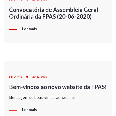
Convocatória de Assembleia Geral
Ordinária da FPAS (20-06-2020)
Ler mais
INFOFPAS
20-12-2020
Bem-vindos ao novo website da FPAS!
Mensagem de boas-vindas ao website
Ler mais