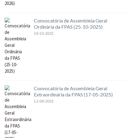
Convocatória de Assembleia Geral
Ordinária da FPAS (25-10-2025)
10-10-2025
Convocatória de Assembleia Geral
Extraordinária da FPAS (17-05-2025)
12-04-2025