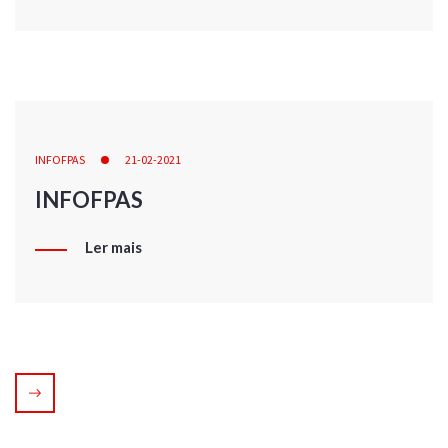
INFOFPAS
21-02-2021
INFOFPAS
Ler mais