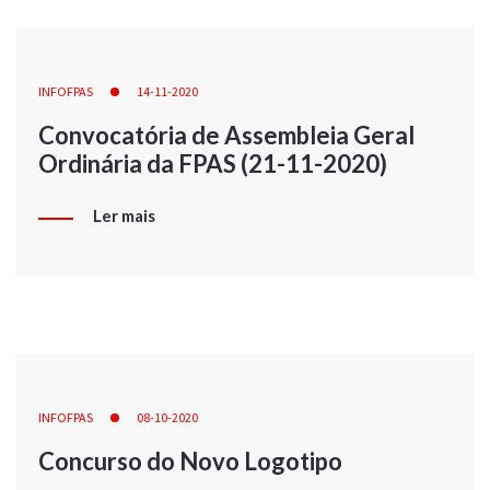
INFOFPAS
14-11-2020
Convocatória de Assembleia Geral
Ordinária da FPAS (21-11-2020)
Ler mais
INFOFPAS
08-10-2020
Concurso do Novo Logotipo