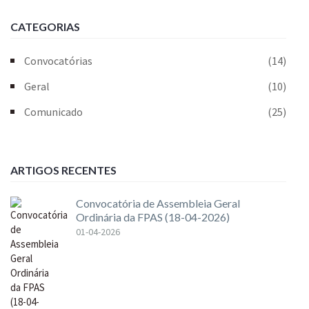
CATEGORIAS
Convocatórias
(14)
Geral
(10)
Comunicado
(25)
ARTIGOS RECENTES
Convocatória de Assembleia Geral
Ordinária da FPAS (18-04-2026)
01-04-2026