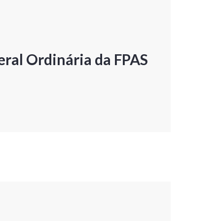
ral Ordinária da FPAS