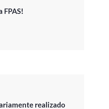
a FPAS!
ariamente realizado