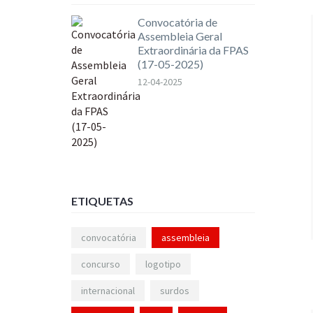
Convocatória de
Assembleia Geral
Extraordinária da FPAS
(17-05-2025)
12-04-2025
ETIQUETAS
convocatória
assembleia
concurso
logotipo
internacional
surdos