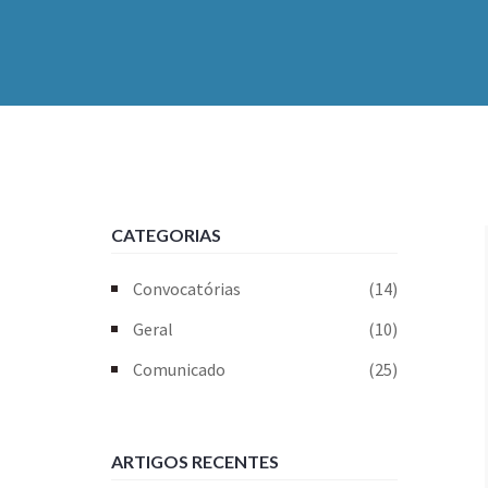
CATEGORIAS
Convocatórias
(14)
Geral
(10)
Comunicado
(25)
ARTIGOS RECENTES