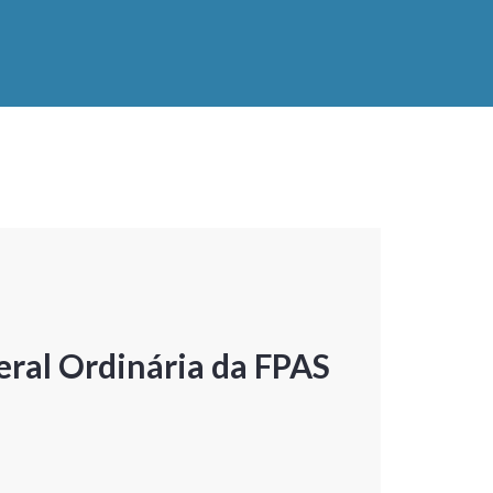
ral Ordinária da FPAS