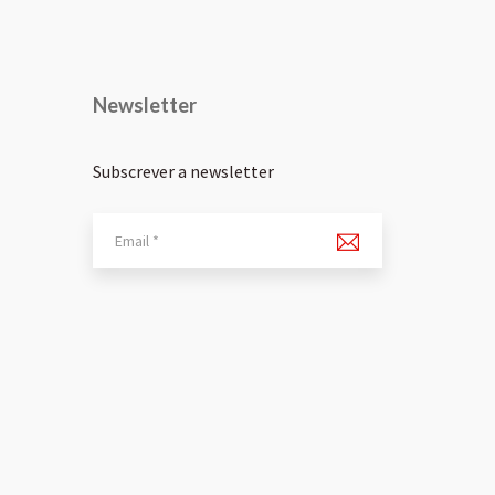
Newsletter
Subscrever a newsletter