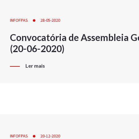
INFOFPAS
28-05-2020
Convocatória de Assembleia Ge
(20-06-2020)
Ler mais
INFOFPAS
20-12-2020