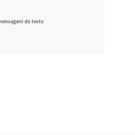
 mensagem de texto