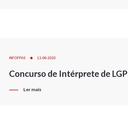
INFOFPAS
12-06-2020
Concurso de Intérprete de LG
Ler mais