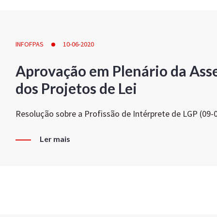
INFOFPAS
10-06-2020
Aprovação em Plenário da Ass
dos Projetos de Lei
Resolução sobre a Profissão de Intérprete de LGP (09-
Ler mais