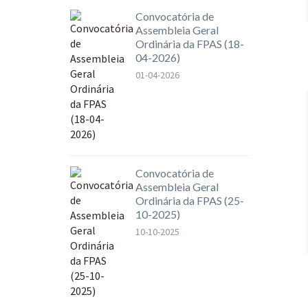
Convocatória de
Assembleia Geral
Ordinária da FPAS (18-
04-2026)
01-04-2026
Convocatória de
Assembleia Geral
Ordinária da FPAS (25-
10-2025)
10-10-2025