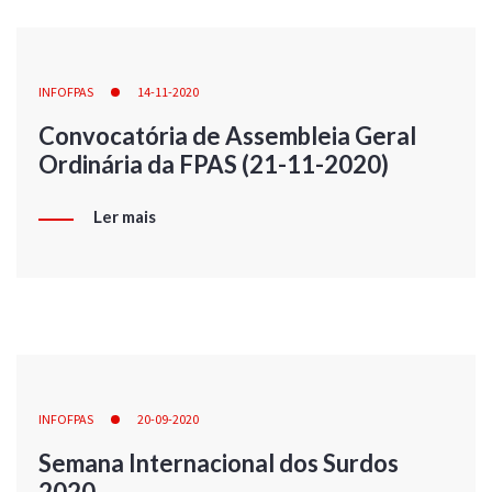
INFOFPAS
14-11-2020
Convocatória de Assembleia Geral
Ordinária da FPAS (21-11-2020)
Ler mais
INFOFPAS
20-09-2020
Semana Internacional dos Surdos
2020