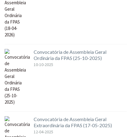
Convocatória de Assembleia Geral
Ordinária da FPAS (25-10-2025)
10-10-2025
Convocatória de Assembleia Geral
Extraordinária da FPAS (17-05-2025)
12-04-2025