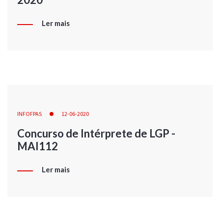
Ler mais
INFOFPAS
12-06-2020
Concurso de Intérprete de LGP -
MAI112
Ler mais