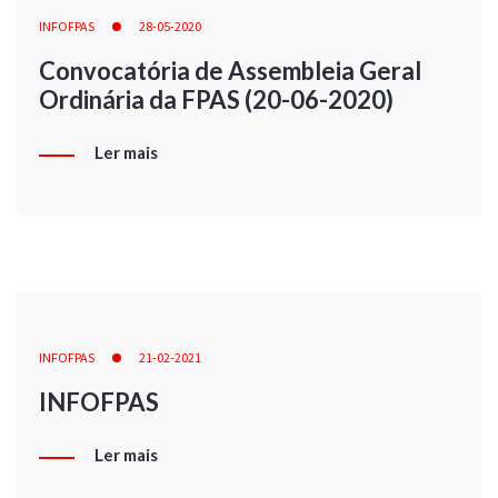
INFOFPAS
28-05-2020
Convocatória de Assembleia Geral
Ordinária da FPAS (20-06-2020)
Ler mais
INFOFPAS
21-02-2021
INFOFPAS
Ler mais