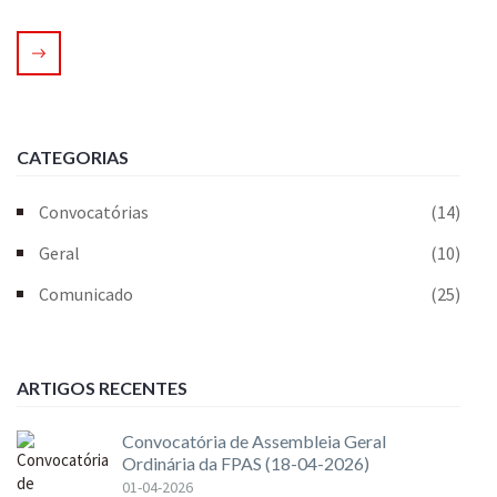
CATEGORIAS
Convocatórias
(14)
Geral
(10)
Comunicado
(25)
ARTIGOS RECENTES
Convocatória de Assembleia Geral
Ordinária da FPAS (18-04-2026)
01-04-2026