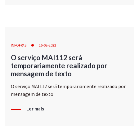
INFOFPAS
16-02-2022
O serviço MAI112 será
temporariamente realizado por
mensagem de texto
O serviço MAI112 será temporariamente realizado por
mensagem de texto
Ler mais