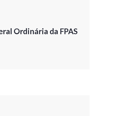
ral Ordinária da FPAS