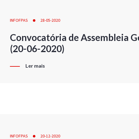
INFOFPAS
28-05-2020
Convocatória de Assembleia Ge
(20-06-2020)
Ler mais
INFOFPAS
20-12-2020