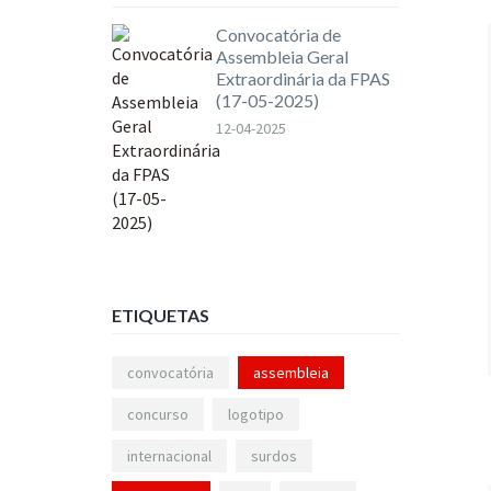
Convocatória de
Assembleia Geral
Extraordinária da FPAS
(17-05-2025)
12-04-2025
ETIQUETAS
convocatória
assembleia
concurso
logotipo
internacional
surdos