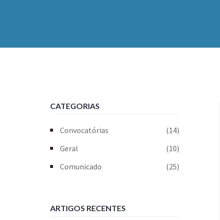
CATEGORIAS
Convocatórias
(14)
Geral
(10)
Comunicado
(25)
ARTIGOS RECENTES