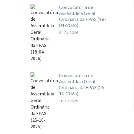
Convocatória de
Assembleia Geral
Ordinária da FPAS (18-
04-2026)
01-04-2026
Convocatória de
Assembleia Geral
Ordinária da FPAS (25-
10-2025)
10-10-2025