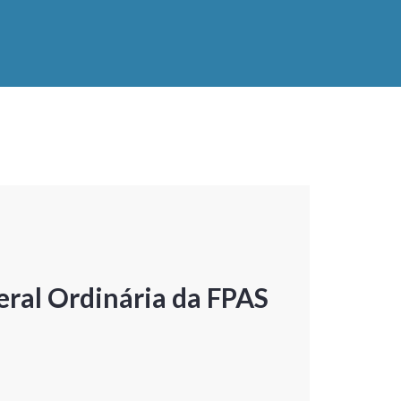
ral Ordinária da FPAS