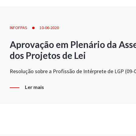
INFOFPAS
10-06-2020
Aprovação em Plenário da Ass
dos Projetos de Lei
Resolução sobre a Profissão de Intérprete de LGP (09-
Ler mais