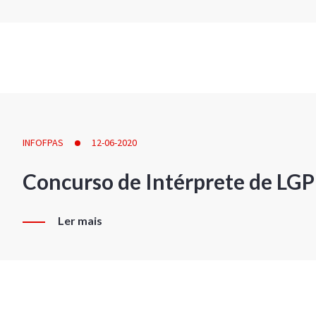
INFOFPAS
12-06-2020
Concurso de Intérprete de LG
Ler mais