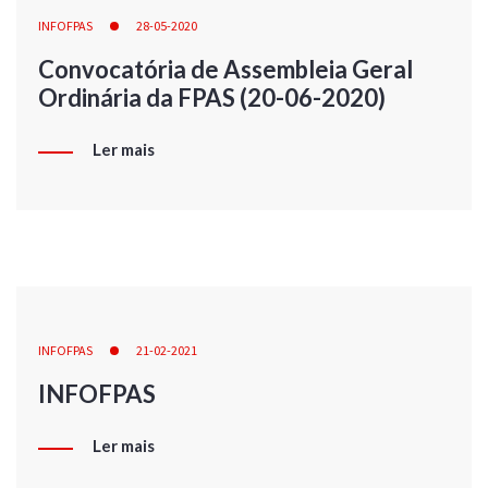
INFOFPAS
28-05-2020
Convocatória de Assembleia Geral
Ordinária da FPAS (20-06-2020)
Ler mais
INFOFPAS
21-02-2021
INFOFPAS
Ler mais