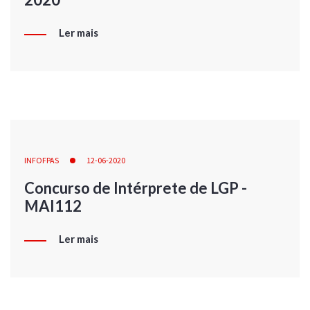
Ler mais
INFOFPAS
12-06-2020
Concurso de Intérprete de LGP -
MAI112
Ler mais