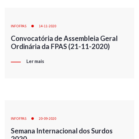
INFOFPAS
14-11-2020
Convocatória de Assembleia Geral
Ordinária da FPAS (21-11-2020)
Ler mais
INFOFPAS
20-09-2020
Semana Internacional dos Surdos
2020