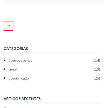
CATEGORIAS
Convocatórias
(14)
Geral
(10)
Comunicado
(25)
ARTIGOS RECENTES