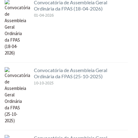
Convocatória de Assembleia Geral
Ordinária da FPAS (18-04-2026)
01-04-2026
Convocatória de Assembleia Geral
Ordinária da FPAS (25-10-2025)
10-10-2025
Convocatória de Assembleia Geral