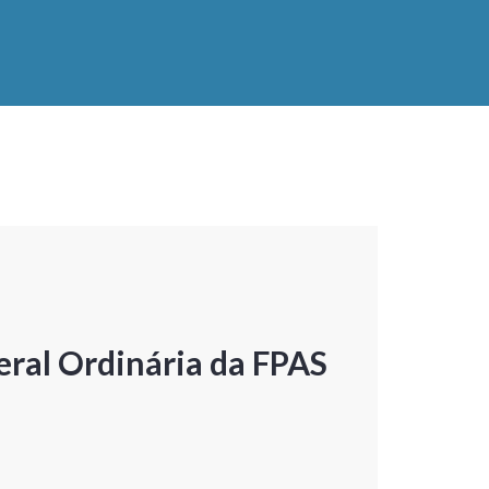
ral Ordinária da FPAS