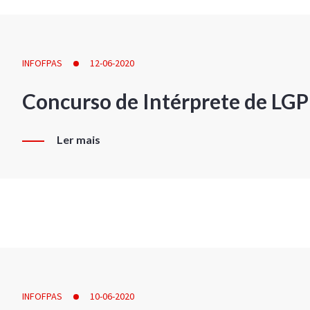
INFOFPAS
12-06-2020
Concurso de Intérprete de LG
Ler mais
INFOFPAS
10-06-2020