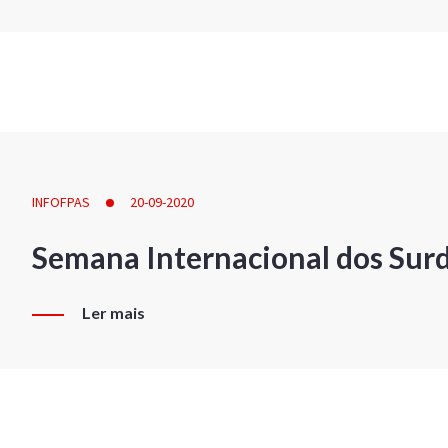
INFOFPAS
20-09-2020
Semana Internacional dos Sur
Ler mais