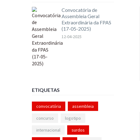
Convocatória de
Assembleia Geral
Extraordinária da FPAS
(17-05-2025)
12-04-2025
ETIQUETAS
convocatória
assembleia
concurso
logotipo
internacional
surdos