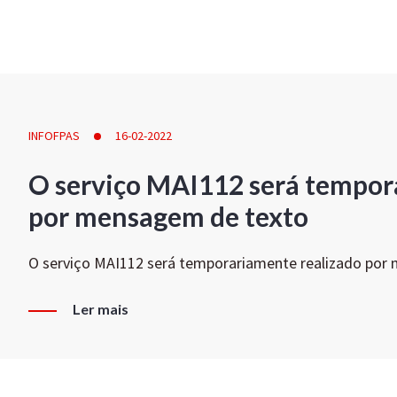
INFOFPAS
16-02-2022
O serviço MAI112 será tempor
por mensagem de texto
O serviço MAI112 será temporariamente realizado por
Ler mais