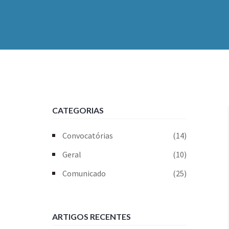
CATEGORIAS
Convocatórias
(14)
Geral
(10)
Comunicado
(25)
ARTIGOS RECENTES