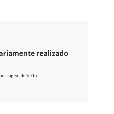
ariamente realizado
 mensagem de texto