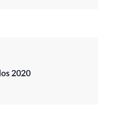
dos 2020