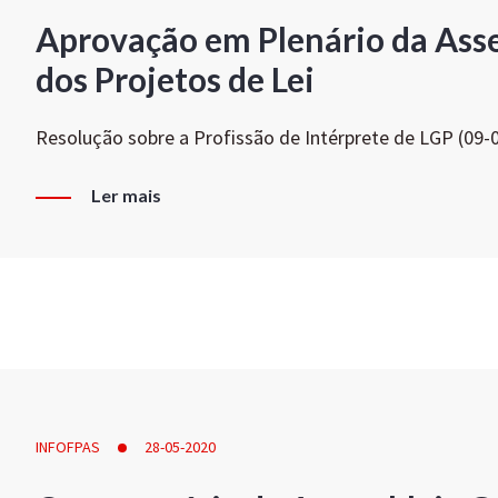
Aprovação em Plenário da Ass
dos Projetos de Lei
Resolução sobre a Profissão de Intérprete de LGP (09-
Ler mais
INFOFPAS
28-05-2020