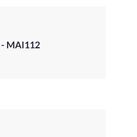
P - MAI112