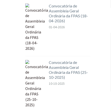
Convocatória de
Assembleia Geral
Ordinária da FPAS (18-
04-2026)
01-04-2026
Convocatória de
Assembleia Geral
Ordinária da FPAS (25-
10-2025)
10-10-2025