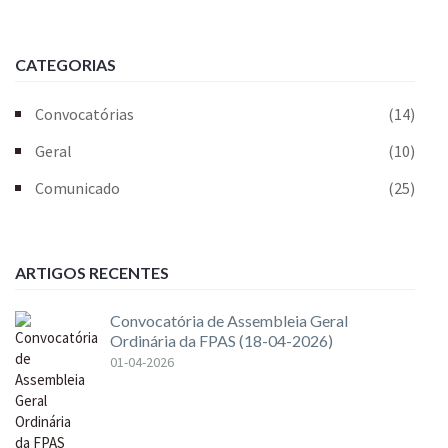
CATEGORIAS
Convocatórias
(14)
Geral
(10)
Comunicado
(25)
ARTIGOS RECENTES
Convocatória de Assembleia Geral
Ordinária da FPAS (18-04-2026)
01-04-2026