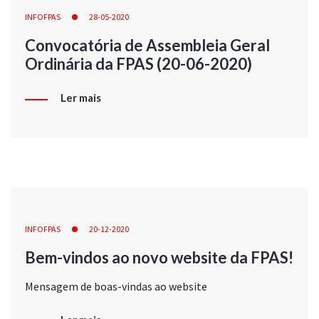
INFOFPAS
28-05-2020
Convocatória de Assembleia Geral
Ordinária da FPAS (20-06-2020)
Ler mais
INFOFPAS
20-12-2020
Bem-vindos ao novo website da FPAS!
Mensagem de boas-vindas ao website