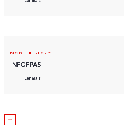
Ler mais
INFOFPAS
21-02-2021
INFOFPAS
Ler mais