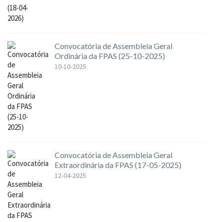
Convocatória de Assembleia Geral
Ordinária da FPAS (25-10-2025)
10-10-2025
Convocatória de Assembleia Geral
Extraordinária da FPAS (17-05-2025)
12-04-2025