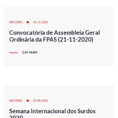
INFOFPAS
14-11-2020
Convocatória de Assembleia Geral
Ordinária da FPAS (21-11-2020)
Ler mais
INFOFPAS
20-09-2020
Semana Internacional dos Surdos
2020