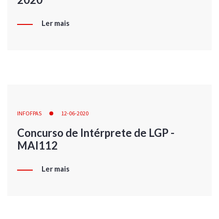
Ler mais
INFOFPAS
12-06-2020
Concurso de Intérprete de LGP -
MAI112
Ler mais