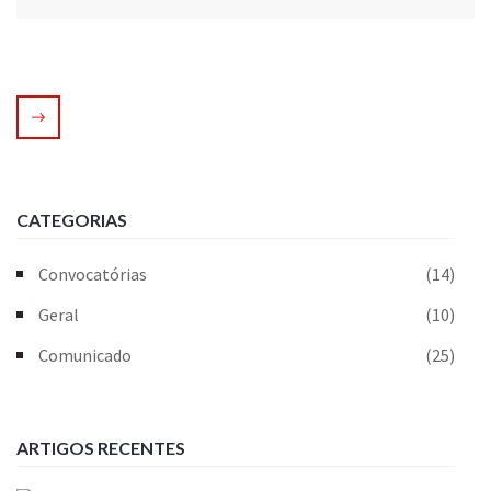
CATEGORIAS
Convocatórias
(14)
Geral
(10)
Comunicado
(25)
ARTIGOS RECENTES