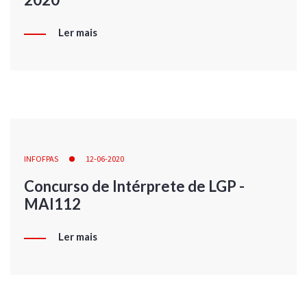
Ler mais
INFOFPAS
12-06-2020
Concurso de Intérprete de LGP -
MAI112
Ler mais