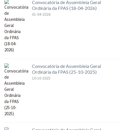
Convocatória de Assembleia Geral
Ordinária da FPAS (18-04-2026)
01-04-2026
Convocatória de Assembleia Geral
Ordinária da FPAS (25-10-2025)
10-10-2025
Convocatória de Assembleia Geral