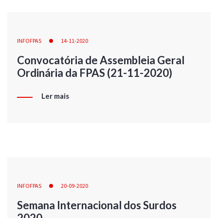
INFOFPAS
14-11-2020
Convocatória de Assembleia Geral
Ordinária da FPAS (21-11-2020)
Ler mais
INFOFPAS
20-09-2020
Semana Internacional dos Surdos
2020