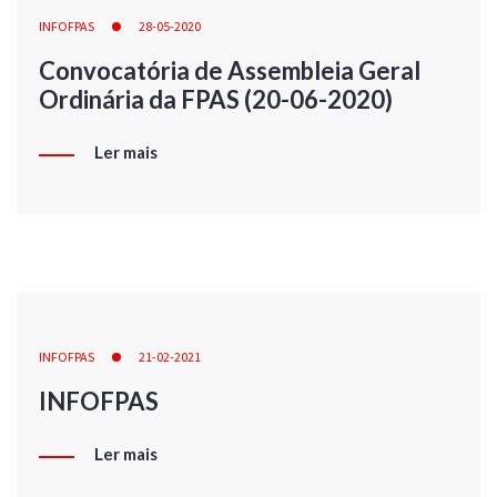
INFOFPAS
28-05-2020
Convocatória de Assembleia Geral
Ordinária da FPAS (20-06-2020)
Ler mais
INFOFPAS
21-02-2021
INFOFPAS
Ler mais