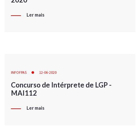
Ler mais
INFOFPAS
12-06-2020
Concurso de Intérprete de LGP -
MAI112
Ler mais