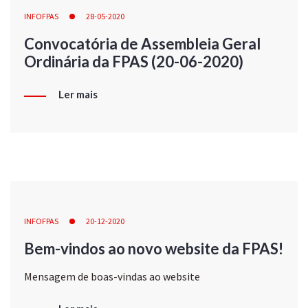
INFOFPAS
28-05-2020
Convocatória de Assembleia Geral
Ordinária da FPAS (20-06-2020)
Ler mais
INFOFPAS
20-12-2020
Bem-vindos ao novo website da FPAS!
Mensagem de boas-vindas ao website