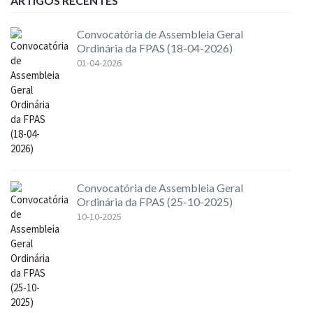
ARTIGOS RECENTES
Convocatória de Assembleia Geral
Ordinária da FPAS (18-04-2026)
01-04-2026
Convocatória de Assembleia Geral
Ordinária da FPAS (25-10-2025)
10-10-2025