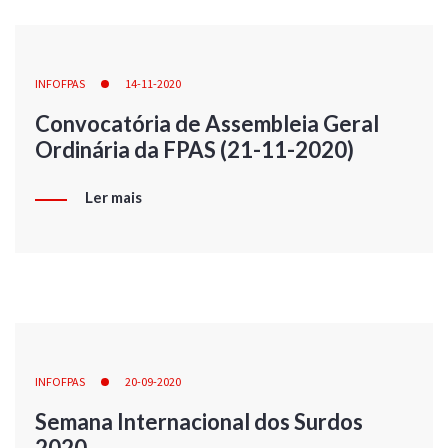
INFOFPAS
14-11-2020
Convocatória de Assembleia Geral
Ordinária da FPAS (21-11-2020)
Ler mais
INFOFPAS
20-09-2020
Semana Internacional dos Surdos
2020