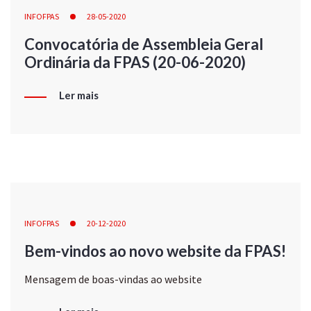
INFOFPAS
28-05-2020
Convocatória de Assembleia Geral
Ordinária da FPAS (20-06-2020)
Ler mais
INFOFPAS
20-12-2020
Bem-vindos ao novo website da FPAS!
Mensagem de boas-vindas ao website