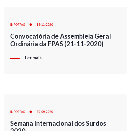
INFOFPAS
14-11-2020
Convocatória de Assembleia Geral
Ordinária da FPAS (21-11-2020)
Ler mais
INFOFPAS
20-09-2020
Semana Internacional dos Surdos
2020