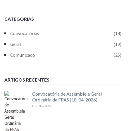
CATEGORIAS
Convocatórias
(14)
Geral
(10)
Comunicado
(25)
ARTIGOS RECENTES
Convocatória de Assembleia Geral
Ordinária da FPAS (18-04-2026)
01-04-2026