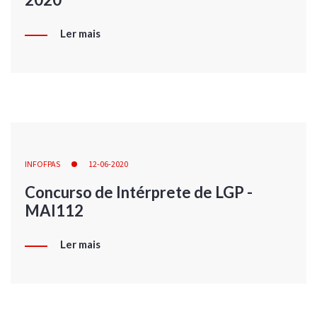
Ler mais
INFOFPAS
12-06-2020
Concurso de Intérprete de LGP -
MAI112
Ler mais