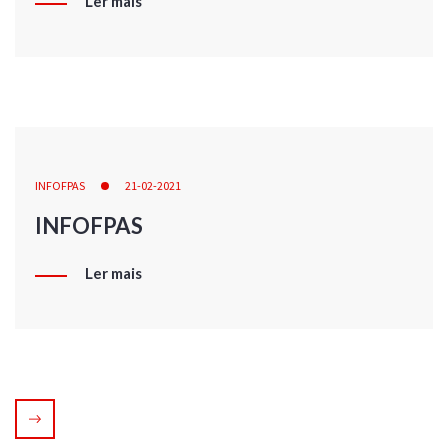
Ler mais
INFOFPAS
21-02-2021
INFOFPAS
Ler mais