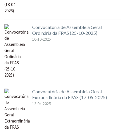
Convocatória de Assembleia Geral
Ordinária da FPAS (25-10-2025)
10-10-2025
Convocatória de Assembleia Geral
Extraordinária da FPAS (17-05-2025)
12-04-2025