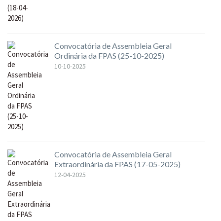
Convocatória de Assembleia Geral
Ordinária da FPAS (25-10-2025)
10-10-2025
Convocatória de Assembleia Geral
Extraordinária da FPAS (17-05-2025)
12-04-2025