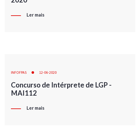
Ler mais
INFOFPAS
12-06-2020
Concurso de Intérprete de LGP -
MAI112
Ler mais