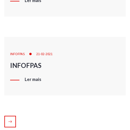
Ler mais
INFOFPAS
21-02-2021
INFOFPAS
Ler mais