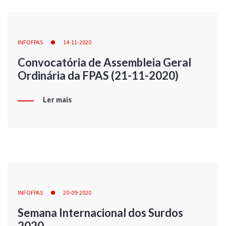
INFOFPAS
14-11-2020
Convocatória de Assembleia Geral
Ordinária da FPAS (21-11-2020)
Ler mais
INFOFPAS
20-09-2020
Semana Internacional dos Surdos
2020