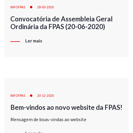
INFOFPAS
28-05-2020
Convocatória de Assembleia Geral
Ordinária da FPAS (20-06-2020)
Ler mais
INFOFPAS
20-12-2020
Bem-vindos ao novo website da FPAS!
Mensagem de boas-vindas ao website