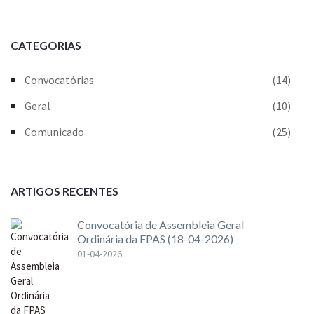
CATEGORIAS
Convocatórias
(14)
Geral
(10)
Comunicado
(25)
ARTIGOS RECENTES
Convocatória de Assembleia Geral
Ordinária da FPAS (18-04-2026)
01-04-2026