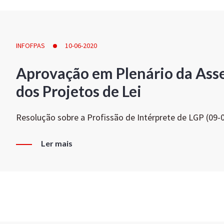
INFOFPAS
10-06-2020
Aprovação em Plenário da Ass
dos Projetos de Lei
Resolução sobre a Profissão de Intérprete de LGP (09-
Ler mais