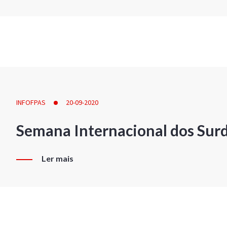
INFOFPAS
20-09-2020
Semana Internacional dos Sur
Ler mais