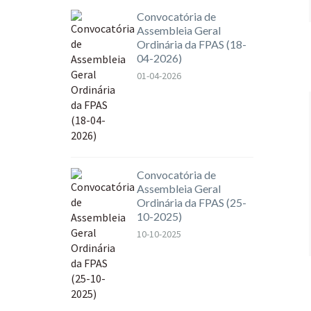
Convocatória de
Assembleia Geral
Ordinária da FPAS (18-
04-2026)
01-04-2026
Convocatória de
Assembleia Geral
Ordinária da FPAS (25-
10-2025)
10-10-2025