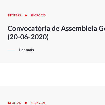
INFOFPAS
28-05-2020
Convocatória de Assembleia Ge
(20-06-2020)
Ler mais
INFOFPAS
21-02-2021