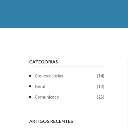
CATEGORIAS
Convocatórias
(14)
Geral
(10)
Comunicado
(25)
ARTIGOS RECENTES