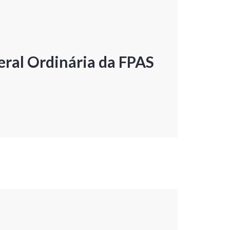
ral Ordinária da FPAS