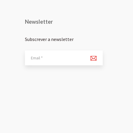
Newsletter
Subscrever a newsletter