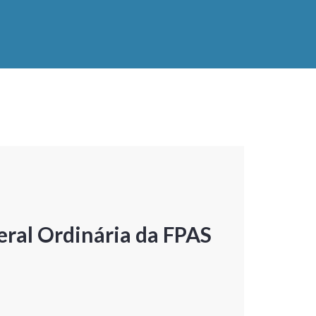
ral Ordinária da FPAS