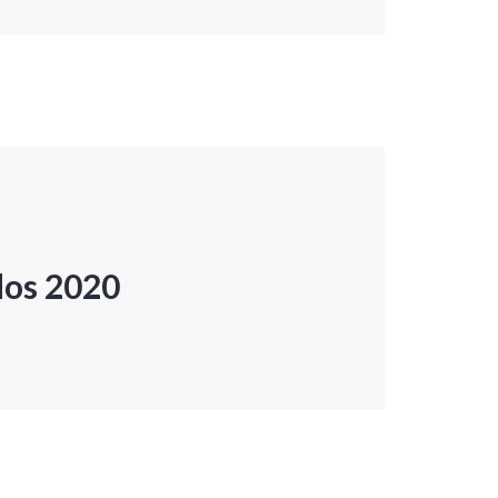
dos 2020