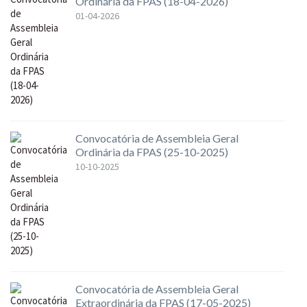
Ordinária da FPAS (18-04-2026)
01-04-2026
Convocatória de Assembleia Geral
Ordinária da FPAS (25-10-2025)
10-10-2025
Convocatória de Assembleia Geral
Extraordinária da FPAS (17-05-2025)