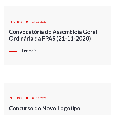
INFOFPAS
14-11-2020
Convocatória de Assembleia Geral
Ordinária da FPAS (21-11-2020)
Ler mais
INFOFPAS
08-10-2020
Concurso do Novo Logotipo