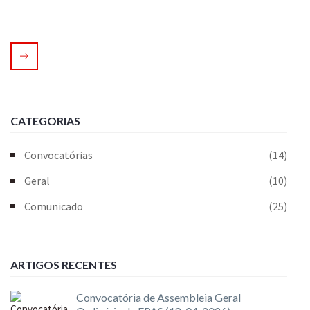
CATEGORIAS
Convocatórias
(14)
Geral
(10)
Comunicado
(25)
ARTIGOS RECENTES
Convocatória de Assembleia Geral