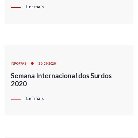
Ler mais
INFOFPAS
20-09-2020
Semana Internacional dos Surdos
2020
Ler mais