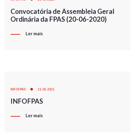
Convocatória de Assembleia Geral
Ordinária da FPAS (20-06-2020)
Ler mais
INFOFPAS
21-02-2021
INFOFPAS
Ler mais