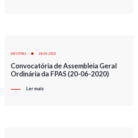
INFOFPAS
28-05-2020
Convocatória de Assembleia Geral
Ordinária da FPAS (20-06-2020)
Ler mais