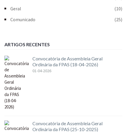
Geral
(10)
Comunicado
(25)
ARTIGOS RECENTES
Convocatória de Assembleia Geral
Ordinária da FPAS (18-04-2026)
01-04-2026
Convocatória de Assembleia Geral
Ordinária da FPAS (25-10-2025)