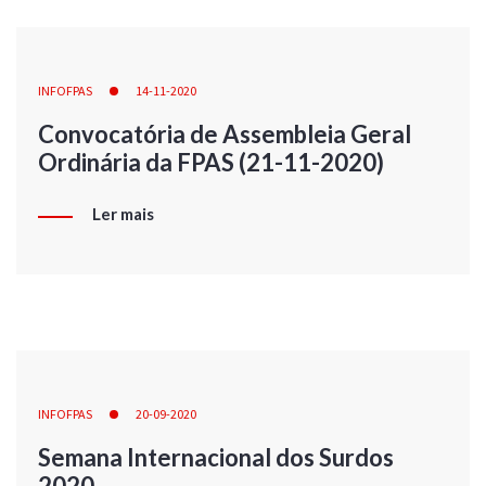
INFOFPAS
14-11-2020
Convocatória de Assembleia Geral
Ordinária da FPAS (21-11-2020)
Ler mais
INFOFPAS
20-09-2020
Semana Internacional dos Surdos
2020