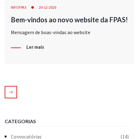
INFOFPAS
20-12-2020
Bem-vindos ao novo website da FPAS!
Mensagem de boas-vindas ao website
Ler mais
CATEGORIAS
Convocatórias
(14)