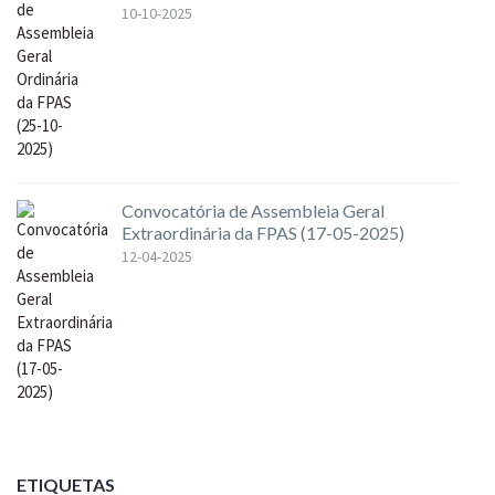
10-10-2025
Convocatória de Assembleia Geral
Extraordinária da FPAS (17-05-2025)
12-04-2025
ETIQUETAS