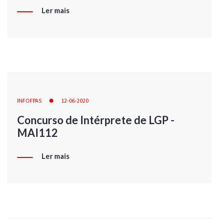
Ler mais
INFOFPAS
12-06-2020
Concurso de Intérprete de LGP -
MAI112
Ler mais