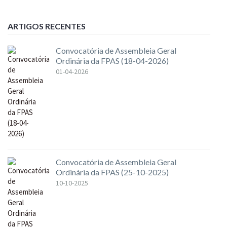
ARTIGOS RECENTES
Convocatória de Assembleia Geral
Ordinária da FPAS (18-04-2026)
01-04-2026
Convocatória de Assembleia Geral
Ordinária da FPAS (25-10-2025)
10-10-2025