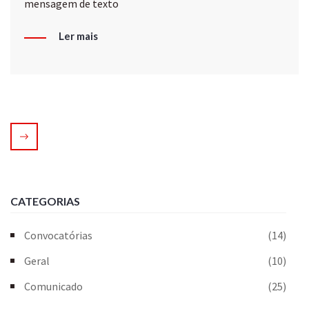
mensagem de texto
Ler mais
CATEGORIAS
Convocatórias
(14)
Geral
(10)
Comunicado
(25)