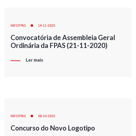
INFOFPAS
14-11-2020
Convocatória de Assembleia Geral
Ordinária da FPAS (21-11-2020)
Ler mais
INFOFPAS
08-10-2020
Concurso do Novo Logotipo