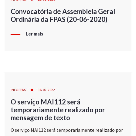
Convocatória de Assembleia Geral
Ordinária da FPAS (20-06-2020)
Ler mais
INFOFPAS
16-02-2022
O serviço MAI112 será
temporariamente realizado por
mensagem de texto
O serviço MAI112 será temporariamente realizado por