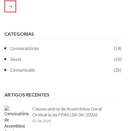
CATEGORIAS
Convocatórias
(14)
Geral
(10)
Comunicado
(25)
ARTIGOS RECENTES
Convocatória de Assembleia Geral
Ordinária da FPAS (18-04-2026)
01-04-2026