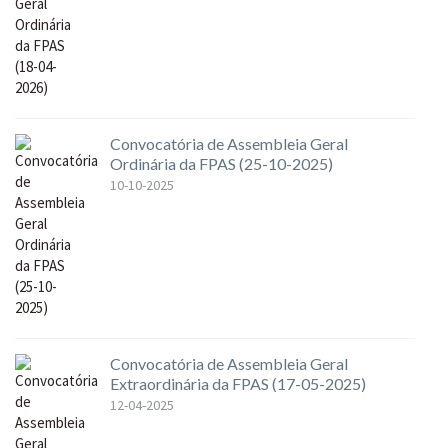
Convocatória de Assembleia Geral
Ordinária da FPAS (25-10-2025)
10-10-2025
Convocatória de Assembleia Geral
Extraordinária da FPAS (17-05-2025)
12-04-2025