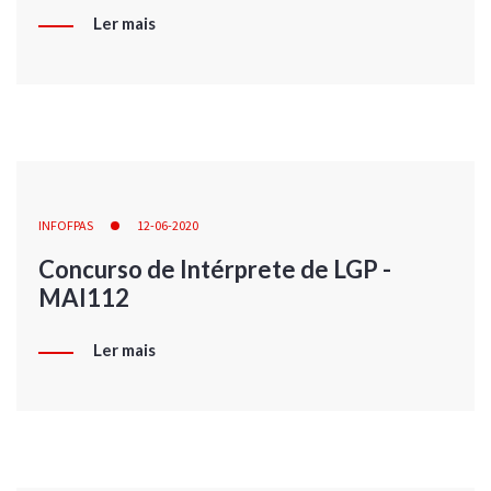
Ler mais
INFOFPAS
12-06-2020
Concurso de Intérprete de LGP -
MAI112
Ler mais