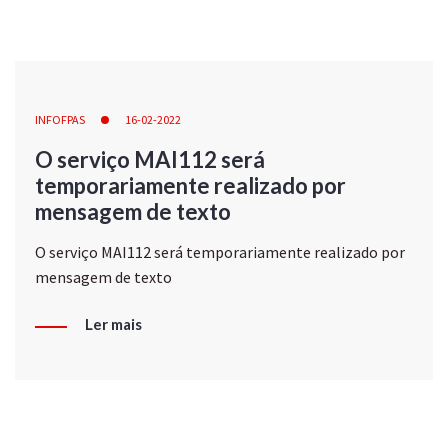
INFOFPAS
16-02-2022
O serviço MAI112 será
temporariamente realizado por
mensagem de texto
O serviço MAI112 será temporariamente realizado por
mensagem de texto
Ler mais