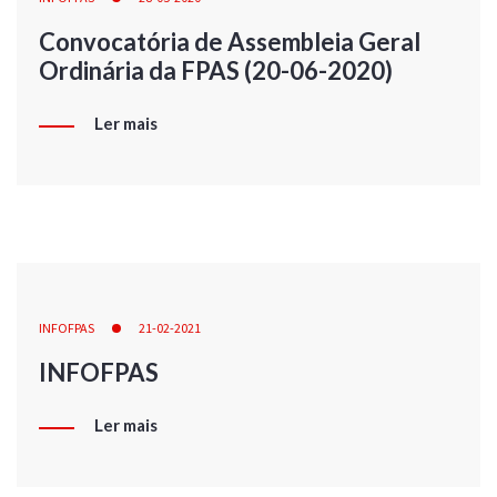
Convocatória de Assembleia Geral
Ordinária da FPAS (20-06-2020)
Ler mais
INFOFPAS
21-02-2021
INFOFPAS
Ler mais