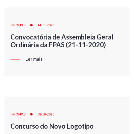
INFOFPAS
14-11-2020
Convocatória de Assembleia Geral
Ordinária da FPAS (21-11-2020)
Ler mais
INFOFPAS
08-10-2020
Concurso do Novo Logotipo