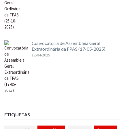
Convocatória de Assembleia Geral
Extraordinária da FPAS (17-05-2025)
12-04-2025
ETIQUETAS