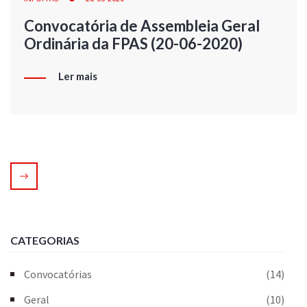
Convocatória de Assembleia Geral
Ordinária da FPAS (20-06-2020)
Ler mais
CATEGORIAS
Convocatórias
(14)
Geral
(10)