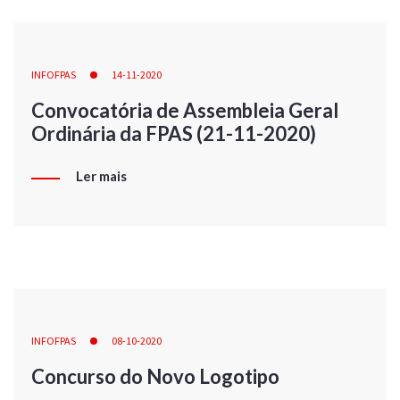
INFOFPAS
14-11-2020
Convocatória de Assembleia Geral
Ordinária da FPAS (21-11-2020)
Ler mais
INFOFPAS
08-10-2020
Concurso do Novo Logotipo