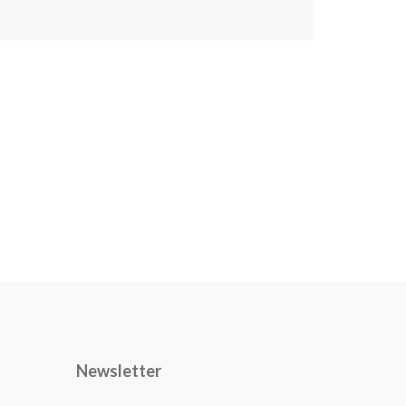
Newsletter