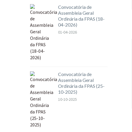
Convocatória de
Assembleia Geral
Ordinária da FPAS (18-
04-2026)
01-04-2026
Convocatória de
Assembleia Geral
Ordinária da FPAS (25-
10-2025)
10-10-2025