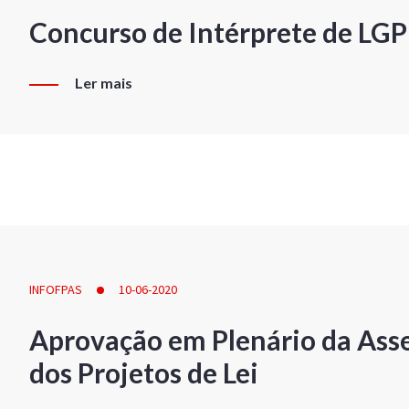
Concurso de Intérprete de LG
Ler mais
INFOFPAS
10-06-2020
Aprovação em Plenário da Ass
dos Projetos de Lei