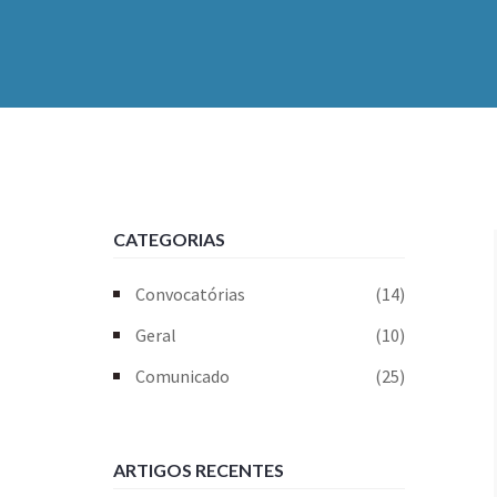
CATEGORIAS
Convocatórias
(14)
Geral
(10)
Comunicado
(25)
ARTIGOS RECENTES