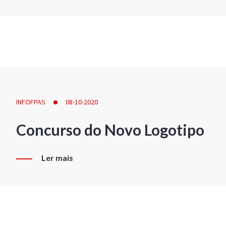
INFOFPAS
08-10-2020
Concurso do Novo Logotipo
Ler mais