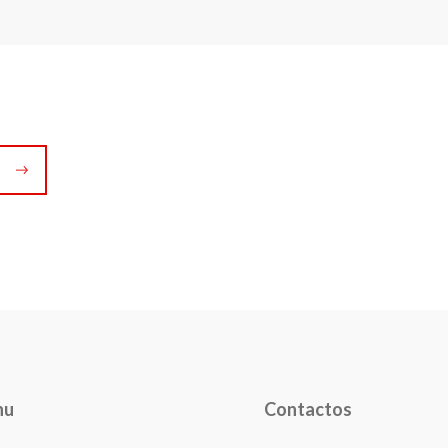
nu
Contactos