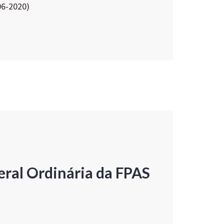
06-2020)
ral Ordinária da FPAS