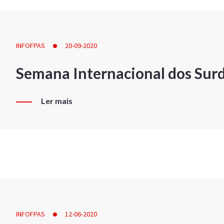
INFOFPAS
20-09-2020
Semana Internacional dos Sur
Ler mais
INFOFPAS
12-06-2020