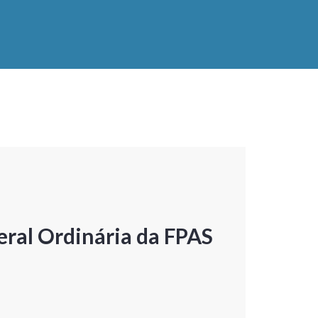
ral Ordinária da FPAS