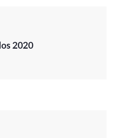
dos 2020